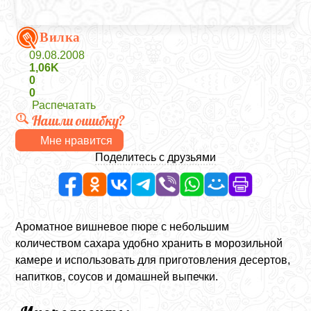
Вилка
09.08.2008
1,06K
0
0
Распечатать
Нашли ошибку?
Мне нравится
Поделитесь с друзьями
Ароматное вишневое пюре с небольшим
количеством сахара удобно хранить в морозильной
камере и использовать для приготовления десертов,
напитков, соусов и домашней выпечки.