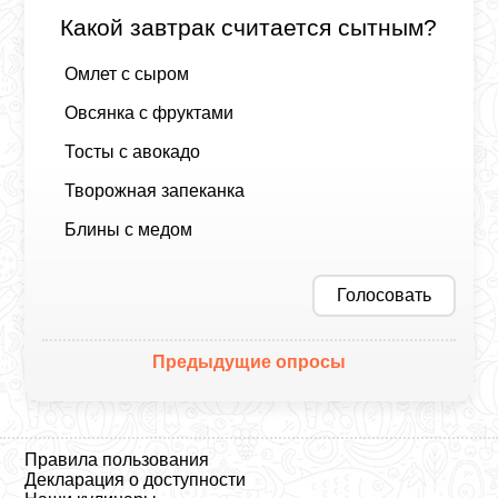
Какой завтрак считается сытным?
Омлет с сыром
Овсянка с фруктами
Тосты с авокадо
Творожная запеканка
Блины с медом
Голосовать
Предыдущие опросы
Правила пользования
Декларация о доступности