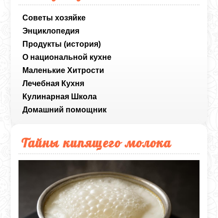
Советы хозяйке
Энциклопедия
Продукты (история)
О национальной кухне
Маленькие Хитрости
Лечебная Кухня
Кулинарная Школа
Домашний помощник
Тайны кипящего молока