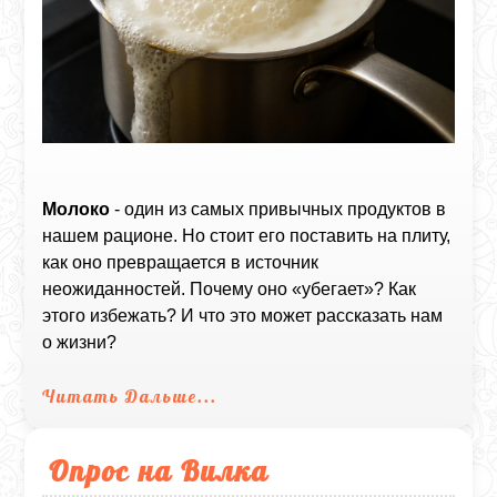
Молоко
- один из самых привычных продуктов в
нашем рационе. Но стоит его поставить на плиту,
как оно превращается в источник
неожиданностей. Почему оно «убегает»? Как
этого избежать? И что это может рассказать нам
о жизни?
Читать Дальше...
Опрос на Вилка