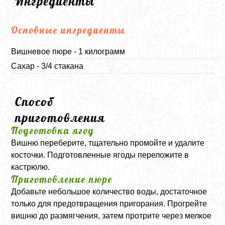
Ингредиенты
Основные ингредиенты
Вишневое пюре - 1 килограмм
Сахар - 3/4 стакана
Способ
приготовления
Подготовка ягод
Вишню переберите, тщательно промойте и удалите
косточки. Подготовленные ягоды переложите в
кастрюлю.
Приготовление пюре
Добавьте небольшое количество воды, достаточное
только для предотвращения пригорания. Прогрейте
вишню до размягчения, затем протрите через мелкое