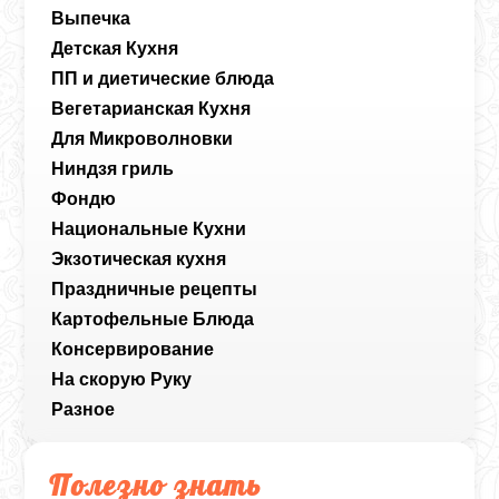
Выпечка
Детская Кухня
ПП и диетические блюда
Вегетарианская Кухня
Для Микроволновки
Ниндзя гриль
Фондю
Национальные Кухни
Экзотическая кухня
Праздничные рецепты
Картофельные Блюда
Консервирование
На скорую Руку
Разное
Полезно знать