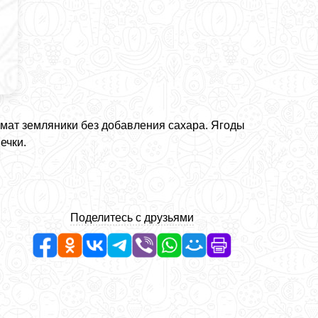
омат земляники без добавления сахара. Ягоды
ечки.
Поделитесь с друзьями