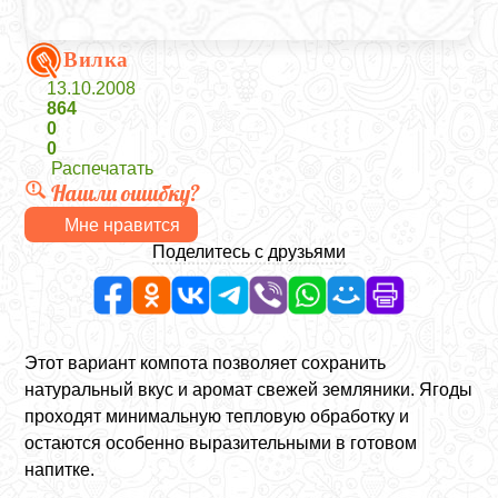
Вилка
13.10.2008
864
0
0
Распечатать
Нашли ошибку?
Мне нравится
Поделитесь с друзьями
Этот вариант компота позволяет сохранить
натуральный вкус и аромат свежей земляники. Ягоды
проходят минимальную тепловую обработку и
остаются особенно выразительными в готовом
напитке.