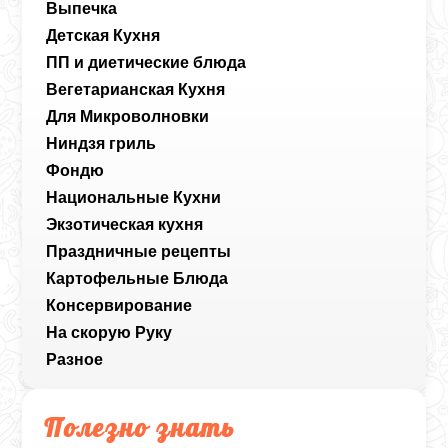
Выпечка
Детская Кухня
ПП и диетические блюда
Вегетарианская Кухня
Для Микроволновки
Ниндзя гриль
Фондю
Национальные Кухни
Экзотическая кухня
Праздничные рецепты
Картофельные Блюда
Консервирование
На скорую Руку
Разное
Полезно знать