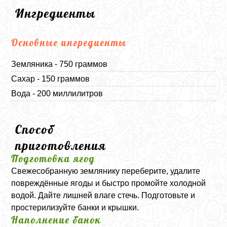
Ингредиенты
Основные ингредиенты
Земляника - 750 граммов
Сахар - 150 граммов
Вода - 200 миллилитров
Способ
приготовления
Подготовка ягод
Свежесобранную землянику переберите, удалите
повреждённые ягоды и быстро промойте холодной
водой. Дайте лишней влаге стечь. Подготовьте и
простерилизуйте банки и крышки.
Наполнение банок