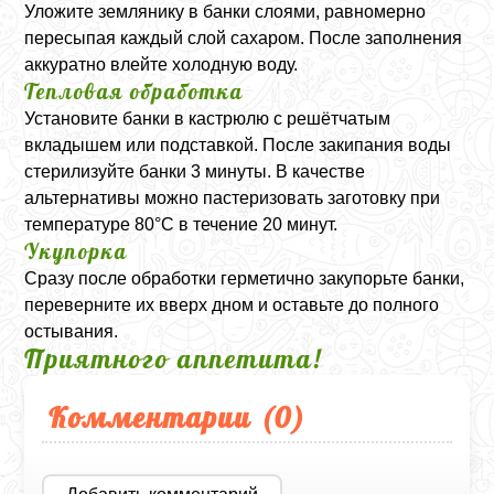
Уложите землянику в банки слоями, равномерно
пересыпая каждый слой сахаром. После заполнения
аккуратно влейте холодную воду.
Тепловая обработка
Установите банки в кастрюлю с решётчатым
вкладышем или подставкой. После закипания воды
стерилизуйте банки 3 минуты. В качестве
альтернативы можно пастеризовать заготовку при
температуре 80°C в течение 20 минут.
Укупорка
Сразу после обработки герметично закупорьте банки,
переверните их вверх дном и оставьте до полного
остывания.
Приятного аппетита!
Комментарии (
0
)