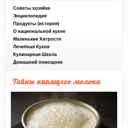
Советы хозяйке
Энциклопедия
Продукты (история)
О национальной кухне
Маленькие Хитрости
Лечебная Кухня
Кулинарная Школа
Домашний помощник
Тайны кипящего молока