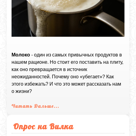
Молоко
- один из самых привычных продуктов в
нашем рационе. Но стоит его поставить на плиту,
как оно превращается в источник
неожиданностей. Почему оно «убегает»? Как
этого избежать? И что это может рассказать нам
о жизни?
Читать Дальше...
Опрос на Вилка