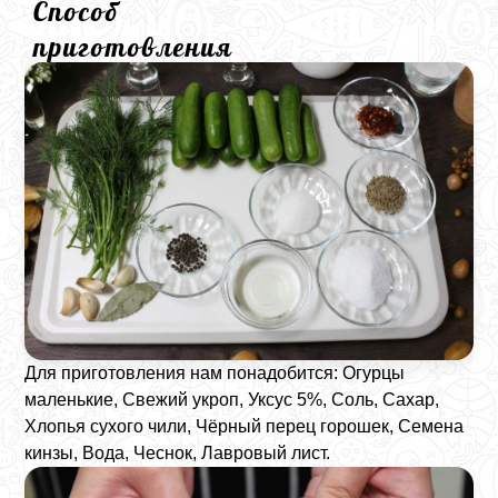
Способ
приготовления
Для приготовления нам понадобится: Огурцы
маленькие, Свежий укроп, Уксус 5%, Соль, Сахар,
Хлопья сухого чили, Чёрный перец горошек, Семена
кинзы, Вода, Чеснок, Лавровый лист.