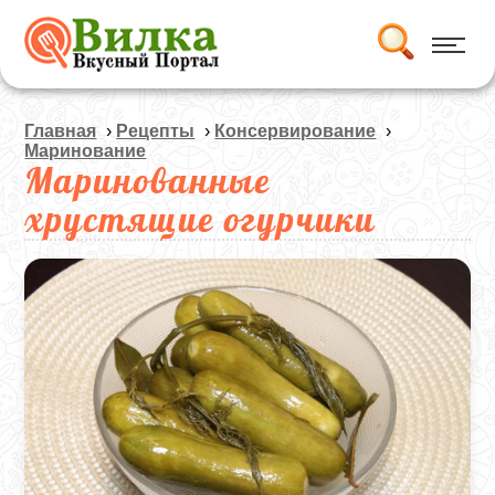
Главная
›
Рецепты
›
Консервирование
›
Маринование
Маринованные
хрустящие огурчики