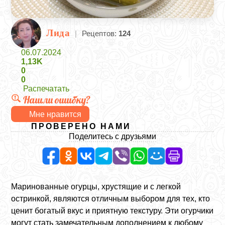
Лида
|
Рецептов:
124
06.07.2024
1,13K
0
0
Распечатать
Нашли ошибку?
Мне нравится
ПРОВЕРЕНО НАМИ
Поделитесь с друзьями
Маринованные огурцы, хрустящие и с легкой
остринкой, являются отличным выбором для тех, кто
ценит богатый вкус и приятную текстуру. Эти огурчики
могут стать замечательным дополнением к любому