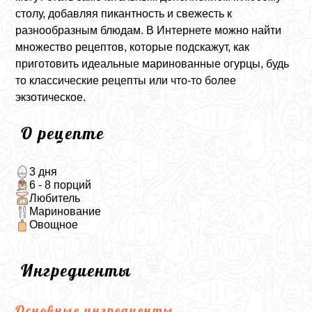
столу, добавляя пикантность и свежесть к
разнообразным блюдам. В Интернете можно найти
множество рецептов, которые подскажут, как
приготовить идеальные маринованные огурцы, будь
то классические рецепты или что-то более
экзотическое.
О рецепте
3 дня
6 - 8 порций
Любитель
Маринование
Овощное
Ингредиенты
Основные ингредиенты