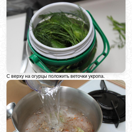
С верху на огурцы положить веточки укропа.