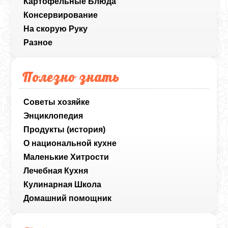
Картофельные Блюда
Консервирование
На скорую Руку
Разное
Полезно знать
Советы хозяйке
Энциклопедия
Продукты (история)
О национальной кухне
Маленькие Хитрости
Лечебная Кухня
Кулинарная Школа
Домашний помощник