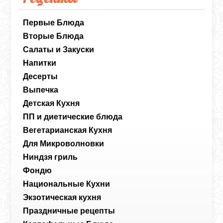
Первые Блюда
Вторые Блюда
Салаты и Закуски
Напитки
Десерты
Выпечка
Детская Кухня
ПП и диетические блюда
Вегетарианская Кухня
Для Микроволновки
Ниндзя гриль
Фондю
Национальные Кухни
Экзотическая кухня
Праздничные рецепты