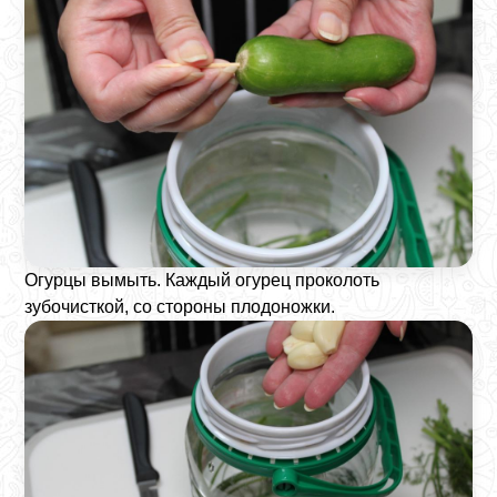
Огурцы вымыть. Каждый огурец проколоть
зубочисткой, со стороны плодоножки.