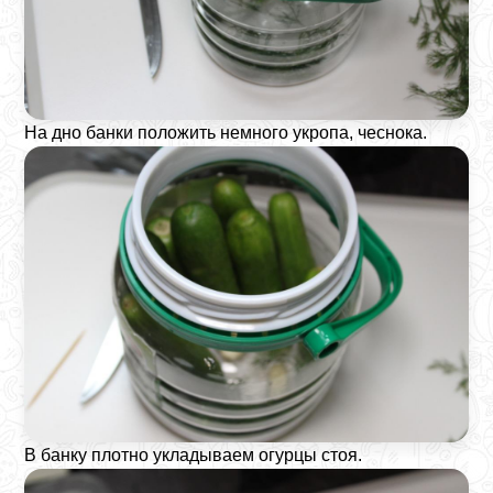
На дно банки положить немного укропа, чеснока.
В банку плотно укладываем огурцы стоя.