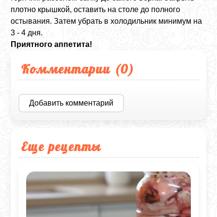
плотно крышкой, оставить на столе до полного
остывания. Затем убрать в холодильник минимум на
3 - 4 дня.
Приятного аппетита!
Комментарии (
0
)
Добавить комментарий
Еще рецепты