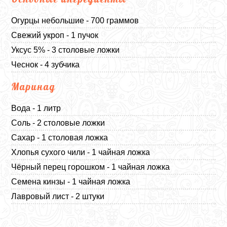
Огурцы небольшие - 700 граммов
Свежий укроп - 1 пучок
Уксус 5% - 3 столовые ложки
Чеснок - 4 зубчика
Маринад
Вода - 1 литр
Соль - 2 столовые ложки
Сахар - 1 столовая ложка
Хлопья сухого чили - 1 чайная ложка
Чёрный перец горошком - 1 чайная ложка
Семена кинзы - 1 чайная ложка
Лавровый лист - 2 штуки