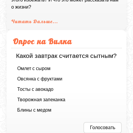
о жизни?
Читать Дальше...
Опрос на Вилка
Какой завтрак считается сытным?
Омлет с сыром
Овсянка с фруктами
Тосты с авокадо
Творожная запеканка
Блины с медом
Голосовать