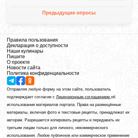
Предыдущие опросы
Правила пользования
Декларация о доступности
Наши кулинары
Пишите
О проекте
Новости сайта
Политика конфиденциальности
Отправляя любую форму на этом сайте, пользователь
подтверждает согласие с
Лицензионным соглашением
об
использовании материалов портала. Права на размещённые
материалы, включая фото и текстовые рецепты, принадлежат их
авторам. Разрешается копировать рецепты и передавать их
третьим лицам только для личного, некоммерческого
использования. Любое публичное или коммерческое применение