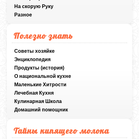
На скорую Руку
Разное
Полезно знать
Советы хозяйке
Энциклопедия
Продукты (история)
О национальной кухне
Маленькие Хитрости
Лечебная Кухня
Кулинарная Школа
Домашний помощник
Тайны кипящего молока