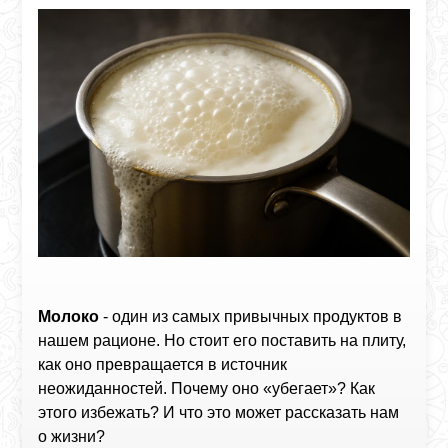
Молоко
- один из самых привычных продуктов в
нашем рационе. Но стоит его поставить на плиту,
как оно превращается в источник
неожиданностей. Почему оно «убегает»? Как
этого избежать? И что это может рассказать нам
о жизни?