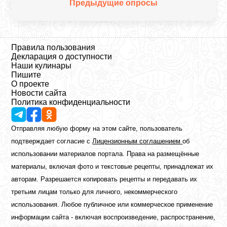
Предыдущие опросы
Правила пользования
Декларация о доступности
Наши кулинары
Пишите
О проекте
Новости сайта
Политика конфиденциальности
Отправляя любую форму на этом сайте, пользователь
подтверждает согласие с
Лицензионным соглашением
об
использовании материалов портала. Права на размещённые
материалы, включая фото и текстовые рецепты, принадлежат их
авторам. Разрешается копировать рецепты и передавать их
третьим лицам только для личного, некоммерческого
использования. Любое публичное или коммерческое применение
информации сайта - включая воспроизведение, распространение,