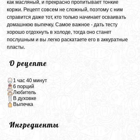
как масляный, и прекрасно пропитывает тонкие
коржи. Рецепт совсем не сложный, поэтому с ним
справится даже тот, кто только начинает осваивать
домашнюю выпечку. Самое важное - дать тесту
хорошо отдохнуть в холоде, тогда оно станет
послушным и вы легко раскатаете его в аккуратные
пласты.
О рецепте
1 час 40 минут
6 порций
Любитель
В духовке
Выпечка
Ингредиенты