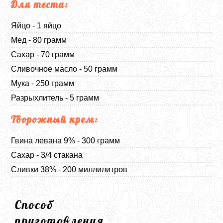
Для теста:
Яйцо - 1 яйцо
Мед - 80 грамм
Сахар - 70 грамм
Сливочное масло - 50 грамм
Мука - 250 грамм
Разрыхлитель - 5 грамм
Творожный крем:
Гвина левана 9% - 300 грамм
Сахар - 3/4 стакана
Сливки 38% - 200 миллилитров
Способ
приготовления