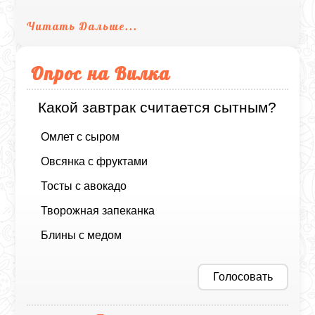
Читать Дальше...
Опрос на Вилка
Какой завтрак считается сытным?
Омлет с сыром
Овсянка с фруктами
Тосты с авокадо
Творожная запеканка
Блины с медом
Голосовать