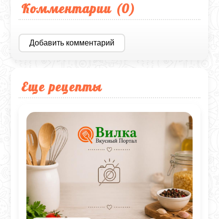
Комментарии (
0
)
Добавить комментарий
Еще рецепты