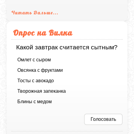
Читать Дальше...
Опрос на Вилка
Какой завтрак считается сытным?
Омлет с сыром
Овсянка с фруктами
Тосты с авокадо
Творожная запеканка
Блины с медом
Голосовать