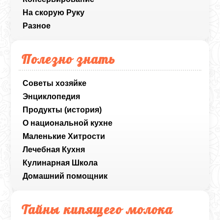
На скорую Руку
Разное
Полезно знать
Советы хозяйке
Энциклопедия
Продукты (история)
О национальной кухне
Маленькие Хитрости
Лечебная Кухня
Кулинарная Школа
Домашний помощник
Тайны кипящего молока