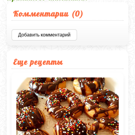
Комментарии (
0
)
Добавить комментарий
Еще рецепты