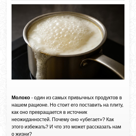
Молоко
- один из самых привычных продуктов в
нашем рационе. Но стоит его поставить на плиту,
как оно превращается в источник
неожиданностей. Почему оно «убегает»? Как
этого избежать? И что это может рассказать нам
о жизни?