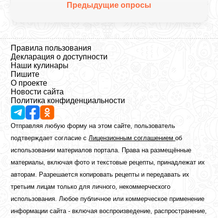
Предыдущие опросы
Правила пользования
Декларация о доступности
Наши кулинары
Пишите
О проекте
Новости сайта
Политика конфиденциальности
Отправляя любую форму на этом сайте, пользователь
подтверждает согласие с
Лицензионным соглашением
об
использовании материалов портала. Права на размещённые
материалы, включая фото и текстовые рецепты, принадлежат их
авторам. Разрешается копировать рецепты и передавать их
третьим лицам только для личного, некоммерческого
использования. Любое публичное или коммерческое применение
информации сайта - включая воспроизведение, распространение,