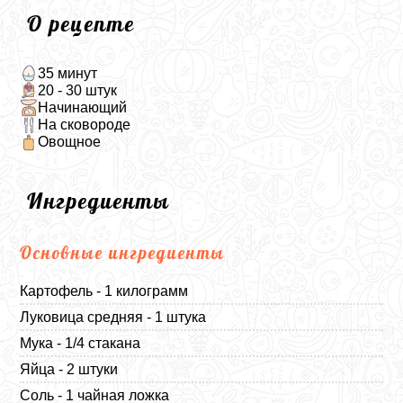
О рецепте
35 минут
20 - 30 штук
Начинающий
На сковороде
Овощное
Ингредиенты
Основные ингредиенты
Картофель - 1 килограмм
Луковица средняя - 1 штука
Мука - 1/4 стакана
Яйца - 2 штуки
Соль - 1 чайная ложка