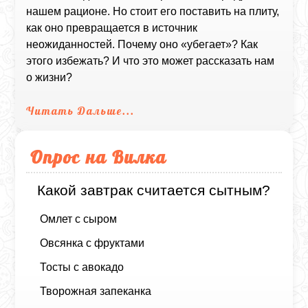
нашем рационе. Но стоит его поставить на плиту,
как оно превращается в источник
неожиданностей. Почему оно «убегает»? Как
этого избежать? И что это может рассказать нам
о жизни?
Читать Дальше...
Опрос на Вилка
Какой завтрак считается сытным?
Омлет с сыром
Овсянка с фруктами
Тосты с авокадо
Творожная запеканка