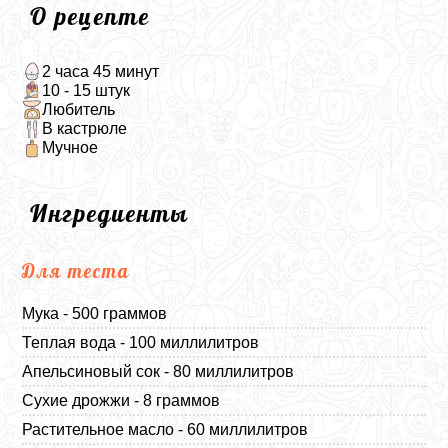
О рецепте
2 часа 45 минут
10 - 15 штук
Любитель
В кастрюле
Мучное
Ингредиенты
Для теста
Мука - 500 граммов
Теплая вода - 100 миллилитров
Апельсиновый сок - 80 миллилитров
Сухие дрожжи - 8 граммов
Растительное масло - 60 миллилитров