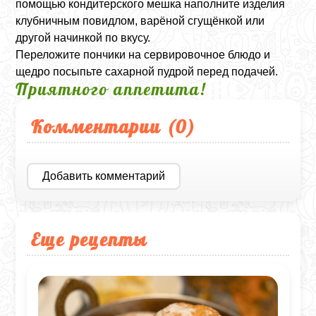
помощью кондитерского мешка наполните изделия
клубничным повидлом, варёной сгущёнкой или
другой начинкой по вкусу.
Переложите пончики на сервировочное блюдо и
щедро посыпьте сахарной пудрой перед подачей.
Приятного аппетита!
Комментарии (
0
)
Добавить комментарий
Еще рецепты