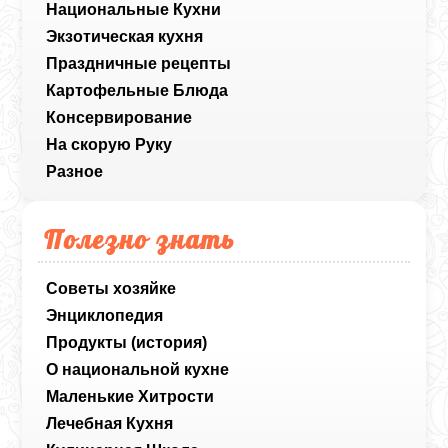
Национальные Кухни
Экзотическая кухня
Праздничные рецепты
Картофельные Блюда
Консервирование
На скорую Руку
Разное
Полезно знать
Советы хозяйке
Энциклопедия
Продукты (история)
О национальной кухне
Маленькие Хитрости
Лечебная Кухня