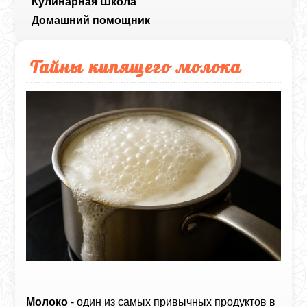
Кулинарная Школа
Домашний помощник
Тайны кипящего молока
Молоко
- один из самых привычных продуктов в