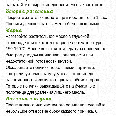
раскатайте и вырежьте дополнительные заготовки.
Вторая расстойка
Накройте заготовки полотенцем и оставьте на 1 час.
Пончики должны стать заметно более пышными.
Жарка
Разогрейте растительное масло в глубокой
сковороде или широкой кастрюле до температуры
150-160°C. Более высокая температура приведет к
быстрому подрумяниванию поверхности при
недостаточной готовности внутри.
Обжаривайте пончики небольшими партиями,
контролируя температуру масла. Готовьте до
равномерного золотистого цвета с обеих сторон.
Готовые пончики выкладывайте на бумажные
полотенца для удаления лишнего масла.
Начинка и подача
После полного или частичного остывания сделайте
небольшое отверстие сбоку каждого пончика. С