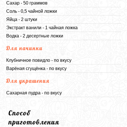
Сахар - 50 граммов
Соль - 0,5 чайной ложки
Яйца - 2 штуки
Экстракт ванили - 1 чайная ложка
Водка - 2 десертные ложки
Для начинки
Клубничное повидло - по вкусу
Варёная сгущёнка - по вкусу
Для украшения
Сахарная пудра - по вкусу
Способ
приготовления