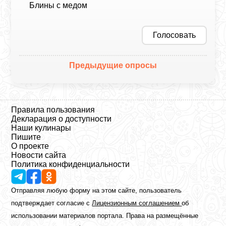
Блины с медом
Голосовать
Предыдущие опросы
Правила пользования
Декларация о доступности
Наши кулинары
Пишите
О проекте
Новости сайта
Политика конфиденциальности
Отправляя любую форму на этом сайте, пользователь
подтверждает согласие с
Лицензионным соглашением
об
использовании материалов портала. Права на размещённые