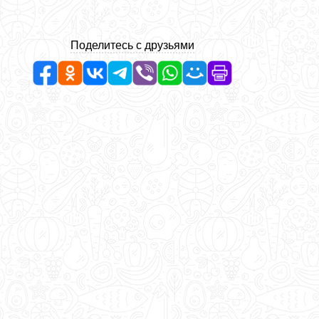
Поделитесь с друзьями