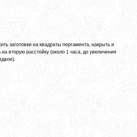
ить заготовки на квадраты пергамента, накрыть и
 на вторую расстойку (около 1 часа, до увеличения
вдвое).