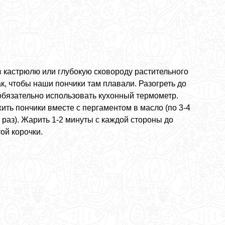
в кастрюлю или глубокую сковороду растительного
к, чтобы наши пончики там плавали. Разогреть до
 обязательно использовать кухонный термометр.
ить пончики вместе с пергаментом в масло (по 3-4
 раз). Жарить 1-2 минуты с каждой стороны до
ой корочки.