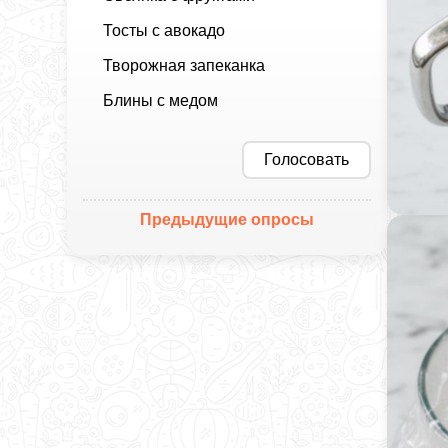
Тосты с авокадо
Творожная запеканка
Блины с медом
Голосовать
Предыдущие опросы