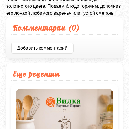
золотистого цвета. Подаем блюдо горячим, дополнив
его ложкой любимого варенья или густой сметаны.
Комментарии (
0
)
Добавить комментарий
Еще рецепты