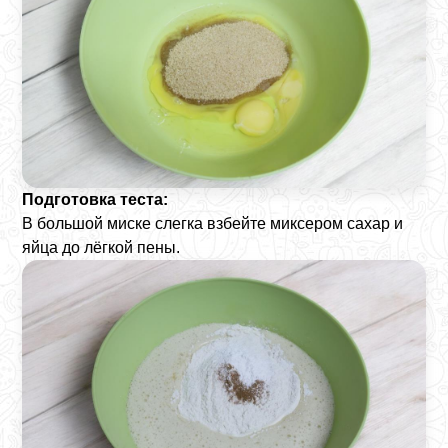
Подготовка теста:
В большой миске слегка взбейте миксером сахар и
яйца до лёгкой пены.