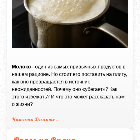
Молоко
- один из самых привычных продуктов в
нашем рационе. Но стоит его поставить на плиту,
как оно превращается в источник
неожиданностей. Почему оно «убегает»? Как
этого избежать? И что это может рассказать нам
о жизни?
Читать Дальше...