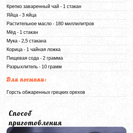
Крепко заваренный чай - 1 стакан
Яйца - 3 яйца
Растительное масло - 180 миллилитров
Мёд - 1 стакан
Мука - 2,5 стакана
Корица - 1 чайная ложка
Пищевая сода - 2 грамма
Разрыхлитель - 10 грамм
Для посыпки:
Горсть обжаренных грецких орехов
Способ
приготовления