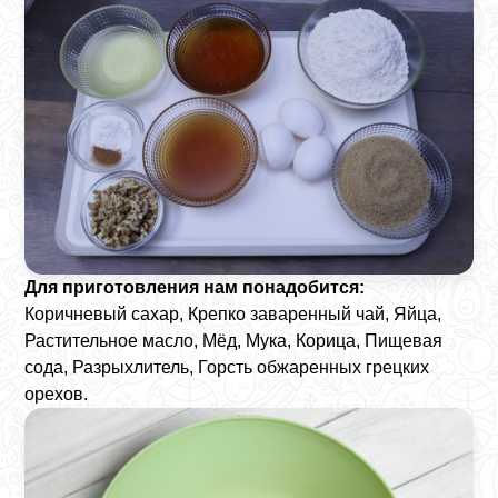
Для приготовления нам понадобится:
Коричневый сахар, Крепко заваренный чай, Яйца,
Растительное масло, Мёд, Мука, Корица, Пищевая
сода, Разрыхлитель, Горсть обжаренных грецких
орехов.