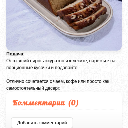
Подача:
Остывший пирог аккуратно извлеките, нарежьте на
порционные кусочки и подавайте.
Отлично сочетается с чаем, кофе или просто как
самостоятельный десерт.
Комментарии (
0
)
Добавить комментарий