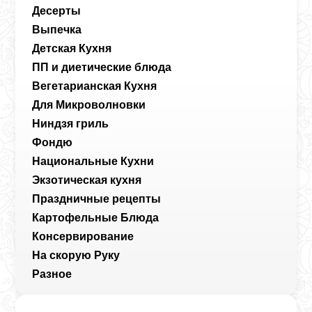
Десерты
Выпечка
Детская Кухня
ПП и диетические блюда
Вегетарианская Кухня
Для Микроволновки
Ниндзя гриль
Фондю
Национальные Кухни
Экзотическая кухня
Праздничные рецепты
Картофельные Блюда
Консервирование
На скорую Руку
Разное