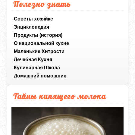
Полезно знать
Советы хозяйке
Энциклопедия
Продукты (история)
О национальной кухне
Маленькие Хитрости
Лечебная Кухня
Кулинарная Школа
Домашний помощник
Тайны кипящего молока