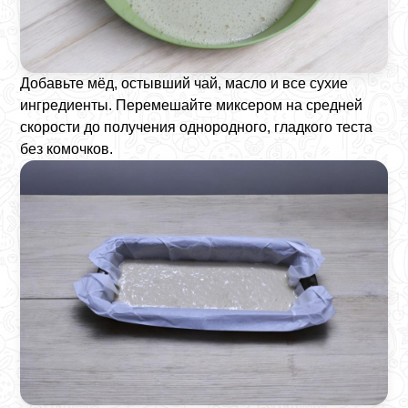
Добавьте мёд, остывший чай, масло и все сухие
ингредиенты. Перемешайте миксером на средней
скорости до получения однородного, гладкого теста
без комочков.