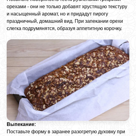
орехами - они не только добавят хрустящую текстуру
и насыщенный аромат, но и придадут пирогу
праздничный, домашний вид. При запекании орехи
слегка подрумянятся, образуя аппетитную корочку.
Выпекание:
Поставьте форму в заранее разогретую духовку при