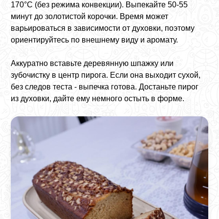
170°C (без режима конвекции). Выпекайте 50-55
минут до золотистой корочки. Время может
варьироваться в зависимости от духовки, поэтому
ориентируйтесь по внешнему виду и аромату.
Аккуратно вставьте деревянную шпажку или
зубочистку в центр пирога. Если она выходит сухой,
без следов теста - выпечка готова. Достаньте пирог
из духовки, дайте ему немного остыть в форме.