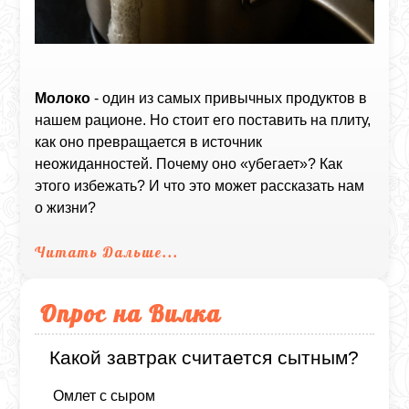
Молоко
- один из самых привычных продуктов в
нашем рационе. Но стоит его поставить на плиту,
как оно превращается в источник
неожиданностей. Почему оно «убегает»? Как
этого избежать? И что это может рассказать нам
о жизни?
Читать Дальше...
Опрос на Вилка
Какой завтрак считается сытным?
Омлет с сыром