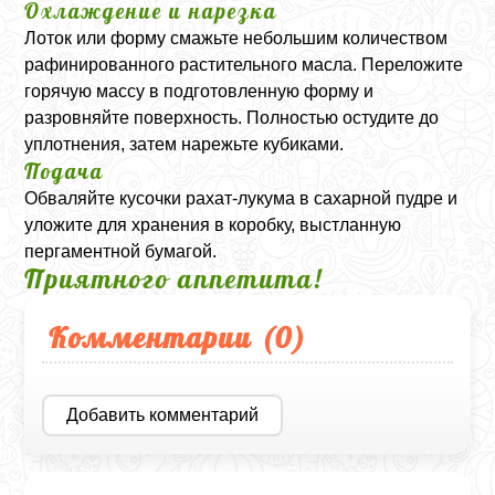
Охлаждение и нарезка
Лоток или форму смажьте небольшим количеством
рафинированного растительного масла. Переложите
горячую массу в подготовленную форму и
разровняйте поверхность. Полностью остудите до
уплотнения, затем нарежьте кубиками.
Подача
Обваляйте кусочки рахат-лукума в сахарной пудре и
уложите для хранения в коробку, выстланную
пергаментной бумагой.
Приятного аппетита!
Комментарии (
0
)
Добавить комментарий