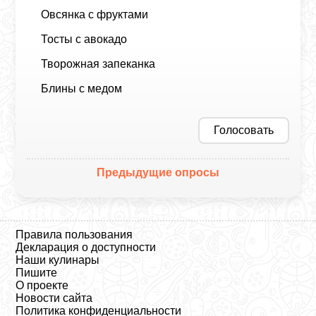
Овсянка с фруктами
Тосты с авокадо
Творожная запеканка
Блины с медом
Голосовать
Предыдущие опросы
Правила пользования
Декларация о доступности
Наши кулинары
Пишите
О проекте
Новости сайта
Политика конфиденциальности