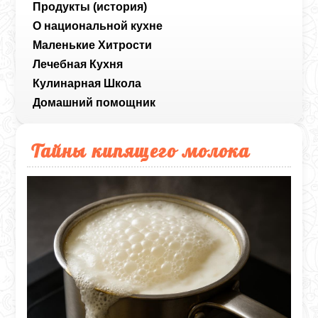
Продукты (история)
О национальной кухне
Маленькие Хитрости
Лечебная Кухня
Кулинарная Школа
Домашний помощник
Тайны кипящего молока