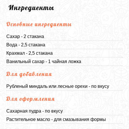
Ингредиенты
Основные ингредиенты
Сахар - 2 стакана
Вода - 2,5 стакана
Крахмал - 2,5 стакана
Ванильный сахар - 1 чайная ложка
Для добавления
Рубленый миндаль или лесные орехи - по вкусу
Для оформления
Сахарная пудра - по вкусу
Растительное масло - для смазывания формы