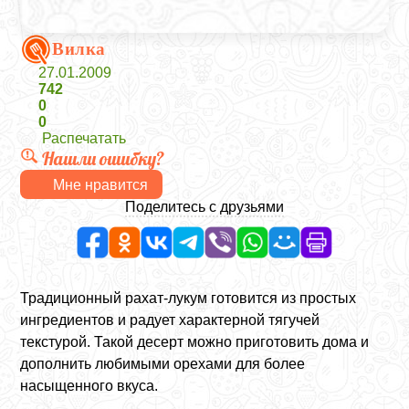
Вилка
27.01.2009
742
0
0
Распечатать
Нашли ошибку?
Мне нравится
Поделитесь с друзьями
Традиционный рахат-лукум готовится из простых
ингредиентов и радует характерной тягучей
текстурой. Такой десерт можно приготовить дома и
дополнить любимыми орехами для более
насыщенного вкуса.