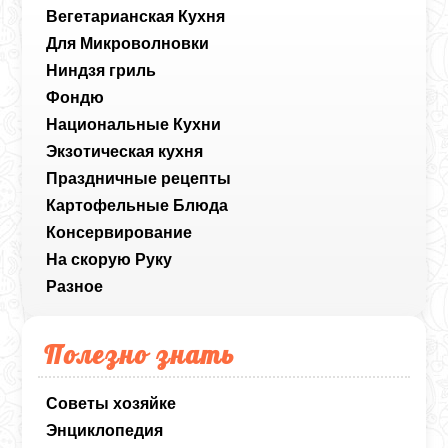
Вегетарианская Кухня
Для Микроволновки
Ниндзя гриль
Фондю
Национальные Кухни
Экзотическая кухня
Праздничные рецепты
Картофельные Блюда
Консервирование
На скорую Руку
Разное
Полезно знать
Советы хозяйке
Энциклопедия