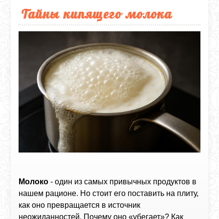
Тайны кипящего молока
Молоко
- один из самых привычных продуктов в
нашем рационе. Но стоит его поставить на плиту,
как оно превращается в источник
неожиданностей. Почему оно «убегает»? Как