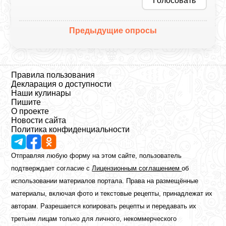
Голосовать
Предыдущие опросы
Правила пользования
Декларация о доступности
Наши кулинары
Пишите
О проекте
Новости сайта
Политика конфиденциальности
Отправляя любую форму на этом сайте, пользователь
подтверждает согласие с
Лицензионным соглашением
об
использовании материалов портала. Права на размещённые
материалы, включая фото и текстовые рецепты, принадлежат их
авторам. Разрешается копировать рецепты и передавать их
третьим лицам только для личного, некоммерческого