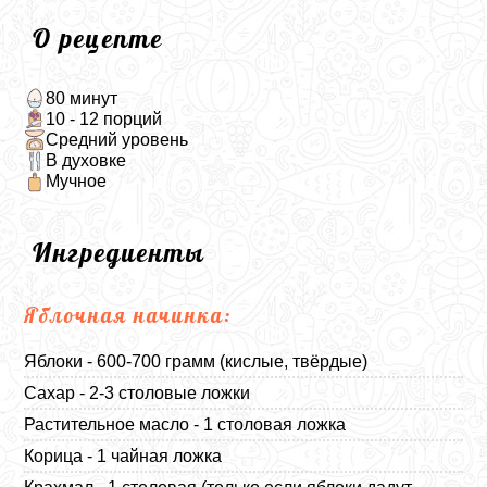
О рецепте
80 минут
10 - 12 порций
Средний уровень
В духовке
Мучное
Ингредиенты
Яблочная начинка:
Яблоки - 600-700 грамм (кислые, твёрдые)
Сахар - 2-3 столовые ложки
Растительное масло - 1 столовая ложка
Корица - 1 чайная ложка