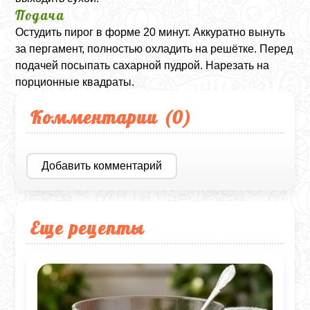
Подача
Остудить пирог в форме 20 минут. Аккуратно вынуть
за пергамент, полностью охладить на решётке. Перед
подачей посыпать сахарной пудрой. Нарезать на
порционные квадраты.
Комментарии (
0
)
Добавить комментарий
Еще рецепты