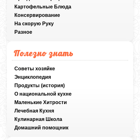
Картофельные Блюда
Консервирование
На скорую Руку
Разное
Полезно знать
Советы хозяйке
Энциклопедия
Продукты (история)
О национальной кухне
Маленькие Хитрости
Лечебная Кухня
Кулинарная Школа
Домашний помощник