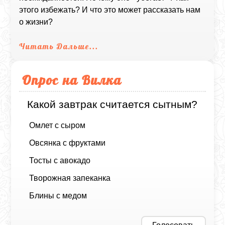
этого избежать? И что это может рассказать нам
о жизни?
Читать Дальше...
Опрос на Вилка
Какой завтрак считается сытным?
Омлет с сыром
Овсянка с фруктами
Тосты с авокадо
Творожная запеканка
Блины с медом