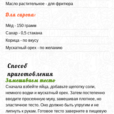
Масло растительное - для фритюра
Для сиропа:
Мёд - 150 грамм
Сахар - 0,5 стакана
Корица - по вкусу
Мускатный орех - по желанию
Способ
приготовления
Замешиваем тесто
Сначала взбейте яйца, добавьте щепотку соли,
немного водки и мускатный орех. Затем постепенно
вводите просеянную муку, замешивая плотное, но
эластичное тесто. Оно должно быть упругим и не
липнуть к рукам. Готовое тесто заверните в пищевую