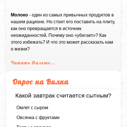
Молоко
- один из самых привычных продуктов в
нашем рационе. Но стоит его поставить на плиту,
как оно превращается в источник
неожиданностей. Почему оно «убегает»? Как
этого избежать? И что это может рассказать нам
о жизни?
Читать Дальше...
Опрос на Вилка
Какой завтрак считается сытным?
Омлет с сыром
Овсянка с фруктами