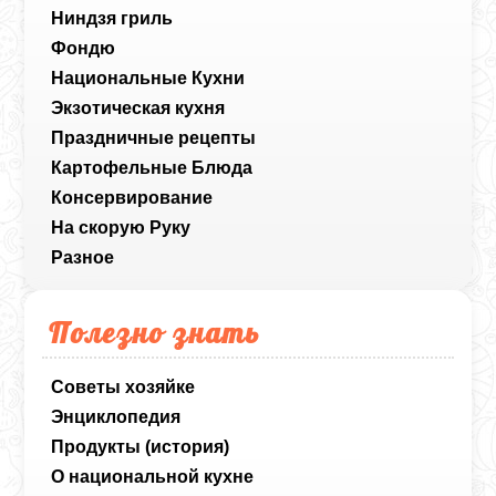
Ниндзя гриль
Фондю
Национальные Кухни
Экзотическая кухня
Праздничные рецепты
Картофельные Блюда
Консервирование
На скорую Руку
Разное
Полезно знать
Советы хозяйке
Энциклопедия
Продукты (история)
О национальной кухне