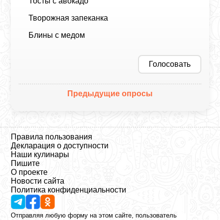
Тосты с авокадо
Творожная запеканка
Блины с медом
Голосовать
Предыдущие опросы
Правила пользования
Декларация о доступности
Наши кулинары
Пишите
О проекте
Новости сайта
Политика конфиденциальности
Отправляя любую форму на этом сайте, пользователь