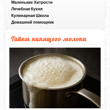
Маленькие Хитрости
Лечебная Кухня
Кулинарная Школа
Домашний помощник
Тайны кипящего молока