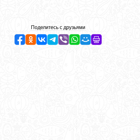
Поделитесь с друзьями