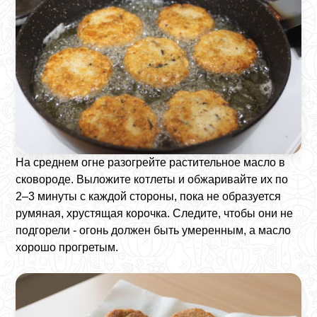
На среднем огне разогрейте растительное масло в
сковороде. Выложите котлеты и обжаривайте их по
2–3 минуты с каждой стороны, пока не образуется
румяная, хрустящая корочка. Следите, чтобы они не
подгорели - огонь должен быть умеренным, а масло
хорошо прогретым.