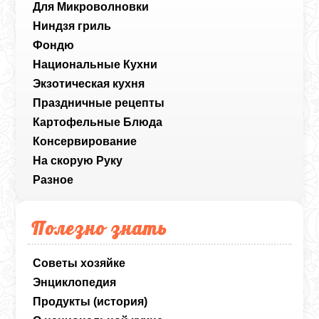
Для Микроволновки
Ниндзя гриль
Фондю
Национальные Кухни
Экзотическая кухня
Праздничные рецепты
Картофельные Блюда
Консервирование
На скорую Руку
Разное
Полезно знать
Советы хозяйке
Энциклопедия
Продукты (история)