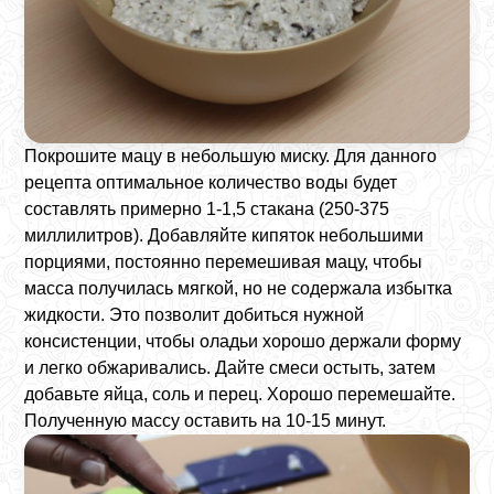
Покрошите мацу в небольшую миску. Для данного
рецепта оптимальное количество воды будет
составлять примерно 1-1,5 стакана (250-375
миллилитров). Добавляйте кипяток небольшими
порциями, постоянно перемешивая мацу, чтобы
масса получилась мягкой, но не содержала избытка
жидкости. Это позволит добиться нужной
консистенции, чтобы оладьи хорошо держали форму
и легко обжаривались. Дайте смеси остыть, затем
добавьте яйца, соль и перец. Хорошо перемешайте.
Полученную массу оставить на 10-15 минут.