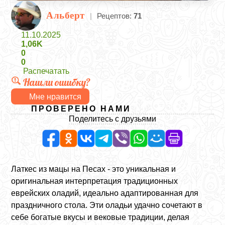
Альберт
|
Рецептов:
71
11.10.2025
1,06K
0
0
Распечатать
Нашли ошибку?
Мне нравится
ПРОВЕРЕНО НАМИ
Поделитесь с друзьями
Латкес из мацы на Песах - это уникальная и
оригинальная интерпретация традиционных
еврейских оладий, идеально адаптированная для
праздничного стола. Эти оладьи удачно сочетают в
себе богатые вкусы и вековые традиции, делая