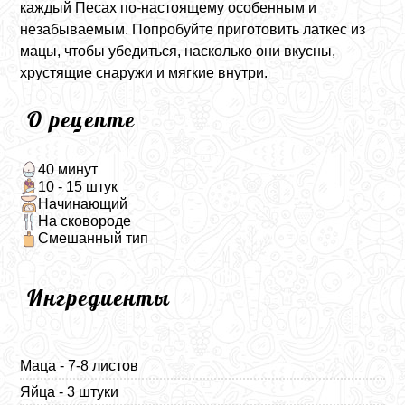
каждый Песах по-настоящему особенным и
незабываемым. Попробуйте приготовить латкес из
мацы, чтобы убедиться, насколько они вкусны,
хрустящие снаружи и мягкие внутри.
О рецепте
40 минут
10 - 15 штук
Начинающий
На сковороде
Смешанный тип
Ингредиенты
Маца - 7-8 листов
Яйца - 3 штуки