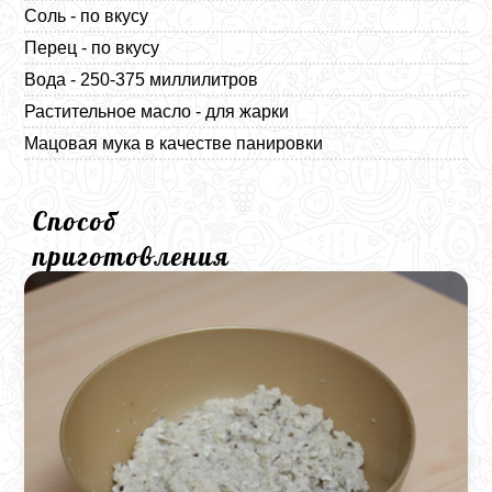
Соль - по вкусу
Перец - по вкусу
Вода - 250-375 миллилитров
Растительное масло - для жарки
Мацовая мука в качестве панировки
Способ
приготовления