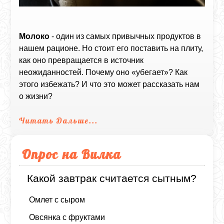
Молоко
- один из самых привычных продуктов в
нашем рационе. Но стоит его поставить на плиту,
как оно превращается в источник
неожиданностей. Почему оно «убегает»? Как
этого избежать? И что это может рассказать нам
о жизни?
Читать Дальше...
Опрос на Вилка
Какой завтрак считается сытным?
Омлет с сыром
Овсянка с фруктами