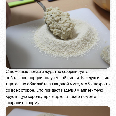
С помощью ложки аккуратно сформируйте
небольшие порции полученной смеси. Каждую из них
тщательно обваляйте в мацовой муке, чтобы покрыть
со всех сторон. Это придаст изделиям аппетитную
хрустящую корочку при жарке, а также поможет
сохранить форму.