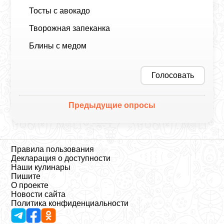
Тосты с авокадо
Творожная запеканка
Блины с медом
Голосовать
Предыдущие опросы
Правила пользования
Декларация о доступности
Наши кулинары
Пишите
О проекте
Новости сайта
Политика конфиденциальности