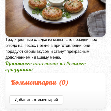
Традиционные оладьи из мацы - это праздничное
блюдо на Песах. Легкие в приготовлении, они
порадуют своим вкусом и станут прекрасным
дополнением к вашему меню.
Приятного аппетита и светлого
праздника!
Комментарии (
0
)
Добавить комментарий