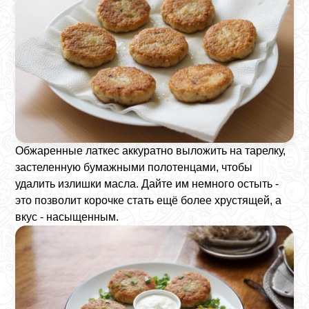
Обжаренные латкес аккуратно выложить на тарелку,
застеленную бумажными полотенцами, чтобы
удалить излишки масла. Дайте им немного остыть -
это позволит корочке стать ещё более хрустящей, а
вкус - насыщенным.