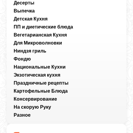
Десерты
Выпечка
Детская Кухня
ПП и диетические блюда
Вегетарианская Кухня
Для Микроволновки
Ниндзя гриль
Фондю
Национальные Кухни
Экзотическая кухня
Праздничные рецепты
Картофельные Блюда
Консервирование
На скорую Руку
Разное