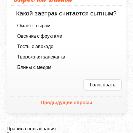
Какой завтрак считается сытным?
Омлет с сыром
Овсянка с фруктами
Тосты с авокадо
Творожная запеканка
Блины с медом
Голосовать
Предыдущие опросы
Правила пользования