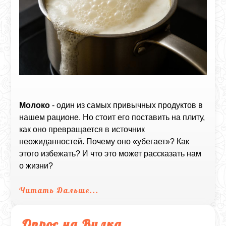
Молоко
- один из самых привычных продуктов в
нашем рационе. Но стоит его поставить на плиту,
как оно превращается в источник
неожиданностей. Почему оно «убегает»? Как
этого избежать? И что это может рассказать нам
о жизни?
Читать Дальше...
Опрос на Вилка