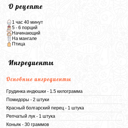
О рецепте
1 час 40 минут
5 - 6 порций
Начинающий
На мангале
Птица
Ингредиенты
Основные ингредиенты
Грудинка индюшки - 1.5 килограмма
Помидоры - 2 штуки
Красный болгарский перец - 1 штука
Репчатый лук - 1 штука
Коньяк - 30 граммов