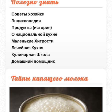
Полезно знать
Советы хозяйке
Энциклопедия
Продукты (история)
О национальной кухне
Маленькие Хитрости
Лечебная Кухня
Кулинарная Школа
Домашний помощник
Тайны кипящего молока