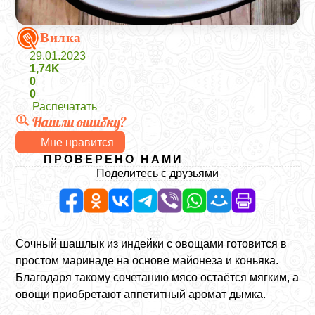
Вилка
29.01.2023
1,74K
0
0
Распечатать
Нашли ошибку?
Мне нравится
ПРОВЕРЕНО НАМИ
Поделитесь с друзьями
Сочный шашлык из индейки с овощами готовится в
простом маринаде на основе майонеза и коньяка.
Благодаря такому сочетанию мясо остаётся мягким, а
овощи приобретают аппетитный аромат дымка.