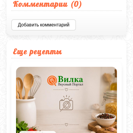
Комментарии (
0
)
Добавить комментарий
Еще рецепты