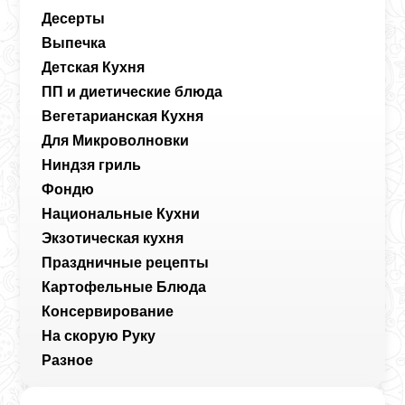
Десерты
Выпечка
Детская Кухня
ПП и диетические блюда
Вегетарианская Кухня
Для Микроволновки
Ниндзя гриль
Фондю
Национальные Кухни
Экзотическая кухня
Праздничные рецепты
Картофельные Блюда
Консервирование
На скорую Руку
Разное