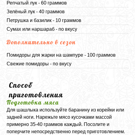
Репчатый лук - 60 граммов
Зелёный лук - 40 граммов
Петрушка и базилик - 10 граммов
Сумах или наршараб - по вкусу
Дополнительно в сезон
Помидоры для жарки на шампуре - 100 граммов
Свежие помидоры - по вкусу
Способ
приготовления
Подготовка мяса
Для шашлыка используйте баранину из корейки или
задней ноги. Нарежьте мясо кусочками массой
примерно 35-40 граммов каждый. Посолите и
поперчите непосредственно перед приготовлением.