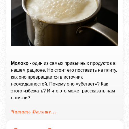
Молоко
- один из самых привычных продуктов в
нашем рационе. Но стоит его поставить на плиту,
как оно превращается в источник
неожиданностей. Почему оно «убегает»? Как
этого избежать? И что это может рассказать нам
о жизни?
Читать Дальше...