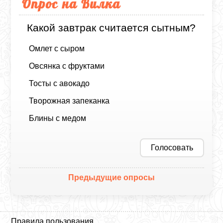
Опрос на Вилка
Какой завтрак считается сытным?
Омлет с сыром
Овсянка с фруктами
Тосты с авокадо
Творожная запеканка
Блины с медом
Голосовать
Предыдущие опросы
Правила пользования