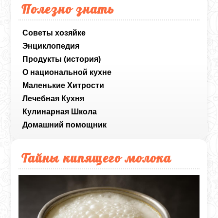
Полезно знать
Советы хозяйке
Энциклопедия
Продукты (история)
О национальной кухне
Маленькие Хитрости
Лечебная Кухня
Кулинарная Школа
Домашний помощник
Тайны кипящего молока