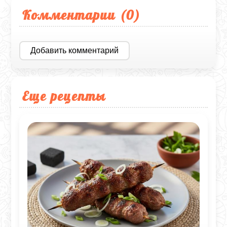
Комментарии (
0
)
Добавить комментарий
Еще рецепты