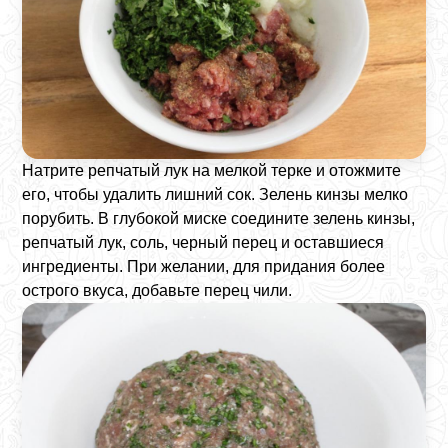
Натрите репчатый лук на мелкой терке и отожмите
его, чтобы удалить лишний сок. Зелень кинзы мелко
порубить. В глубокой миске соедините зелень кинзы,
репчатый лук, соль, черный перец и оставшиеся
ингредиенты. При желании, для придания более
острого вкуса, добавьте перец чили.