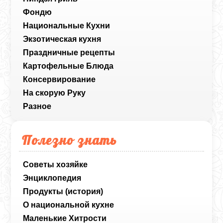
Фондю
Национальные Кухни
Экзотическая кухня
Праздничные рецепты
Картофельные Блюда
Консервирование
На скорую Руку
Разное
Полезно знать
Советы хозяйке
Энциклопедия
Продукты (история)
О национальной кухне
Маленькие Хитрости