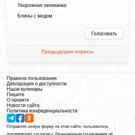
Творожная запеканка
Блины с медом
Голосовать
Предыдущие опросы
Правила пользования
Декларация о доступности
Наши кулинары
Пишите
О проекте
Новости сайта
Политика конфиденциальности
Отправляя любую форму на этом сайте, пользователь
подтверждает согласие с
Лицензионным соглашением
об