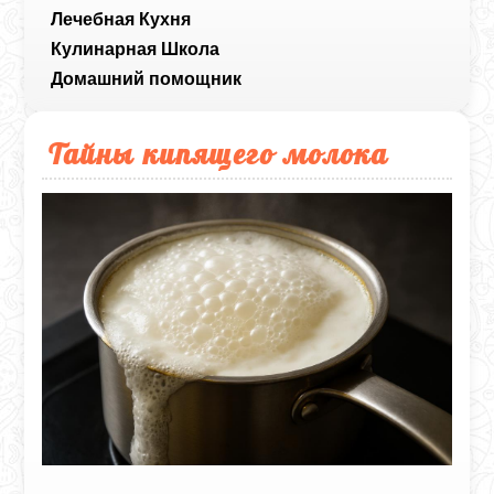
Лечебная Кухня
Кулинарная Школа
Домашний помощник
Тайны кипящего молока