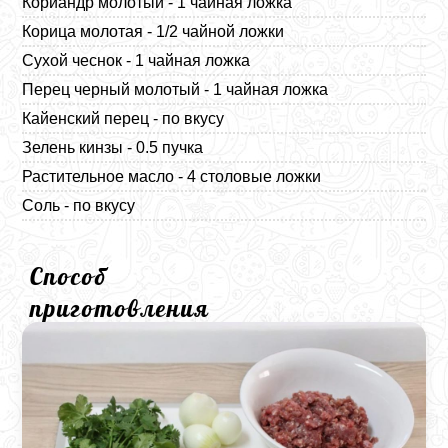
Кориандр молотый - 1 чайная ложка
Корица молотая - 1/2 чайной ложки
Сухой чеснок - 1 чайная ложка
Перец черный молотый - 1 чайная ложка
Кайенский перец - по вкусу
Зелень кинзы - 0.5 пучка
Растительное масло - 4 столовые ложки
Соль - по вкусу
Способ
приготовления