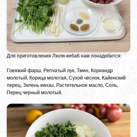
Для приготовления Люля-кебаб нам понадобится:
Говяжий фарш, Репчатый лук, Тмин, Кориандр
молотый, Корица молотая, Сухой чеснок, Кайенский
перец, Зелень кинзы, Растительное масло, Соль,
Перец черный молотый.