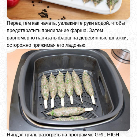
Перед тем как начать, увлажните руки водой, чтобы
предотвратить прилипание фарша. Затем
равномерно нанизать фарш на деревянные шпажки,
осторожно прижимая его ладонью.
Ниндзя гриль разогреть на программе GRIL HIGH