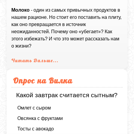
Молоко
- один из самых привычных продуктов в
нашем рационе. Но стоит его поставить на плиту,
как оно превращается в источник
неожиданностей. Почему оно «убегает»? Как
этого избежать? И что это может рассказать нам
о жизни?
Читать Дальше...
Опрос на Вилка
Какой завтрак считается сытным?
Омлет с сыром
Овсянка с фруктами
Тосты с авокадо