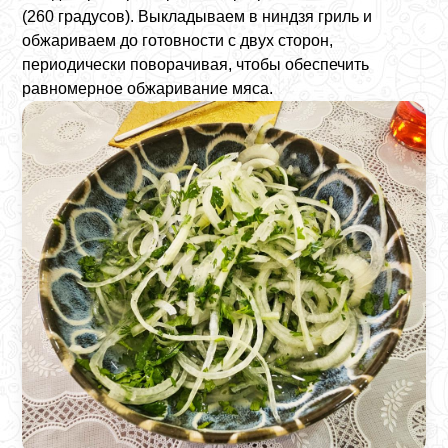
(260 градусов). Выкладываем в ниндзя гриль и
обжариваем до готовности с двух сторон,
периодически поворачивая, чтобы обеспечить
равномерное обжаривание мяса.