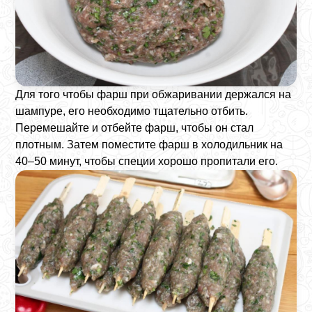
Для того чтобы фарш при обжаривании держался на
шампуре, его необходимо тщательно отбить.
Перемешайте и отбейте фарш, чтобы он стал
плотным. Затем поместите фарш в холодильник на
40–50 минут, чтобы специи хорошо пропитали его.