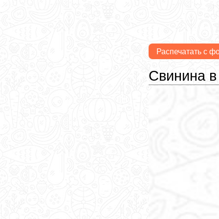
Распечатать с ф
Свинина в