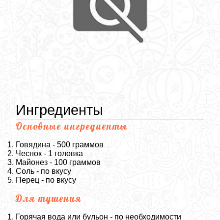
Ингредиенты
Основные ингредиенты
Говядина - 500 граммов
Чеснок - 1 головка
Майонез - 100 граммов
Соль - по вкусу
Перец - по вкусу
Для тушения
Горячая вода или бульон - по необходимости