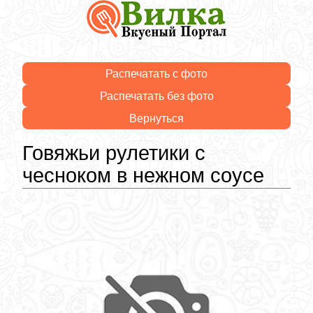
Распечатать с фото
Распечатать без фото
Вернуться
Говяжьи рулетики с
чесноком в нежном соусе