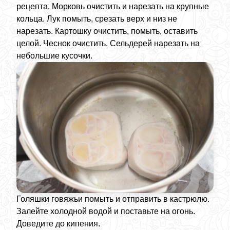
рецепта. Морковь очистить и нарезать на крупные
кольца. Лук помыть, срезать верх и низ не
нарезать. Картошку очистить, помыть, оставить
целой. Чеснок очистить. Сельдерей нарезать на
небольшие кусочки.
Голяшки говяжьи помыть и отправить в кастрюлю.
Залейте холодной водой и поставьте на огонь.
Доведите до кипения.