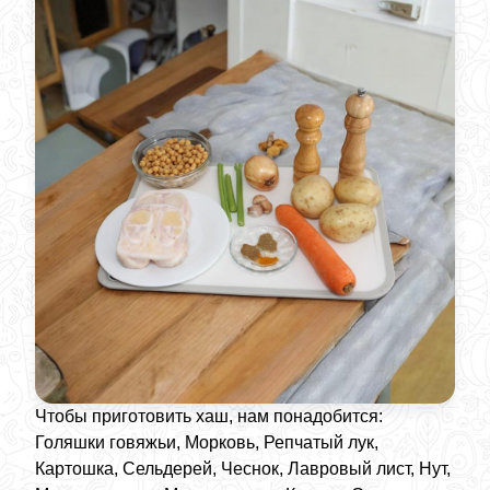
Чтобы приготовить хаш, нам понадобится:
Голяшки говяжьи, Морковь, Репчатый лук,
Картошка, Сельдерей, Чеснок, Лавровый лист, Нут,