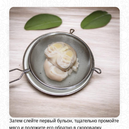
Затем слейте первый бульон, тщательно промойте
мясо и положите его обратно в скороварку.