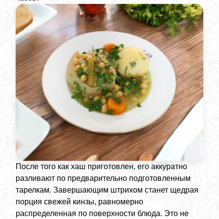
После того как хаш приготовлен, его аккуратно
разливают по предварительно подготовленным
тарелкам. Завершающим штрихом станет щедрая
порция свежей кинзы, равномерно
распределенная по поверхности блюда. Это не