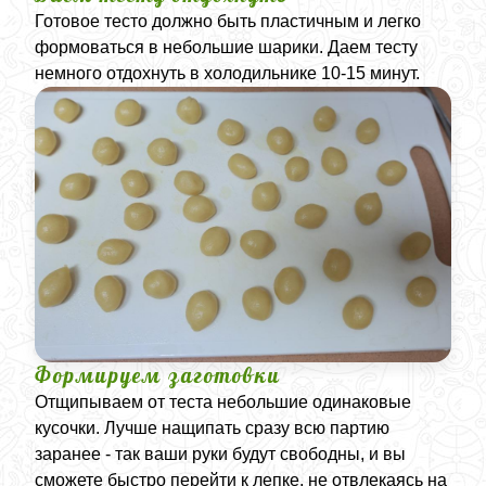
Готовое тесто должно быть пластичным и легко
формоваться в небольшие шарики. Даем тесту
немного отдохнуть в холодильнике 10-15 минут.
Формируем заготовки
Отщипываем от теста небольшие одинаковые
кусочки. Лучше нащипать сразу всю партию
заранее - так ваши руки будут свободны, и вы
сможете быстро перейти к лепке, не отвлекаясь на