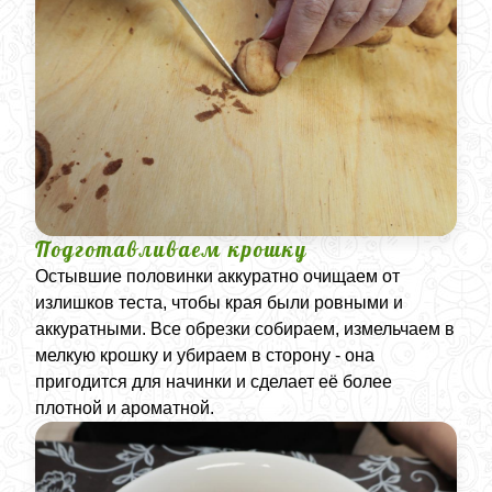
Подготавливаем крошку
Остывшие половинки аккуратно очищаем от
излишков теста, чтобы края были ровными и
аккуратными. Все обрезки собираем, измельчаем в
мелкую крошку и убираем в сторону - она
пригодится для начинки и сделает её более
плотной и ароматной.