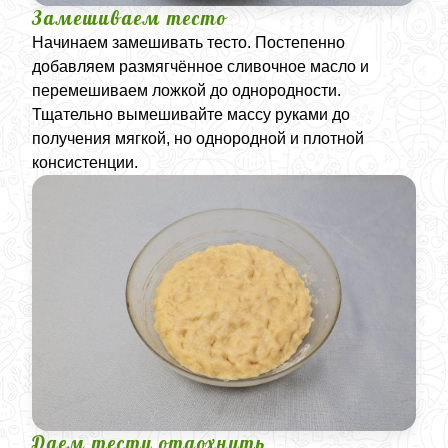
Замешиваем тесто
Начинаем замешивать тесто. Постепенно
добавляем размягчённое сливочное масло и
перемешиваем ложкой до однородности.
Тщательно вымешивайте массу руками до
получения мягкой, но однородной и плотной
консистенции.
Даем тесту отдохнуть