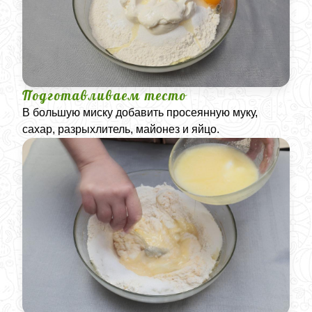
Подготавливаем тесто
В большую миску добавить просеянную муку,
сахар, разрыхлитель, майонез и яйцо.