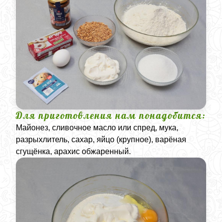
Для приготовления нам понадобится:
Майонез, сливочное масло или спред, мука,
разрыхлитель, сахар, яйцо (крупное), варёная
сгущёнка, арахис обжаренный.