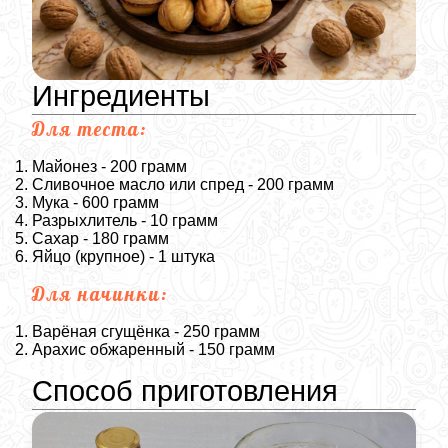
Ингредиенты
Для теста:
Майонез - 200 грамм
Сливочное масло или спред - 200 грамм
Мука - 600 грамм
Разрыхлитель - 10 грамм
Сахар - 180 грамм
Яйцо (крупное) - 1 штука
Для начинки:
Варёная сгущёнка - 250 грамм
Арахис обжаренный - 150 грамм
Способ приготовления