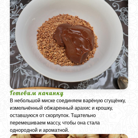
Готовим начинку
В небольшой миске соединяем варёную сгущёнку,
измельчённый обжаренный арахис и крошку,
оставшуюся от скорлупок. Тщательно
перемешиваем массу, чтобы она стала
однородной и ароматной.