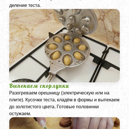
деление теста.
Выпекаем скорлупки
Разогреваем орешницу (электрическую или на
плите). Кусочки теста, кладём в формы и выпекаем
до золотистого цвета. Готовые половинки
остужаем.