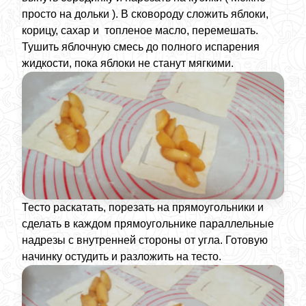
просто на дольки ). В сковороду сложить яблоки,
корицу, сахар и топленое масло, перемешать.
Тушить яблочную смесь до полного испарения
жидкости, пока яблоки не станут мягкими.
Тесто раскатать, порезать на прямоугольники и
сделать в каждом прямоугольнике параллельные
надрезы с внутренней стороны от угла. Готовую
начинку остудить и разложить на тесто.