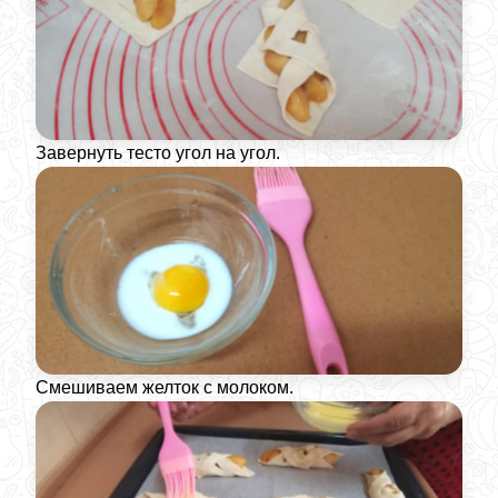
Завернуть тесто угол на угол.
Смешиваем желток с молоком.