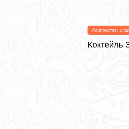
Распечатать с ф
Коктейль 