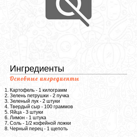
Ингредиенты
Основные ингредиенты
Картофель - 1 килограмм
Зелень петрушки - 2 пучка
Зеленый лук - 2 штуки
Твердый сыр - 100 граммов
Яйца - 3 штуки
Лимон - 1 штука
Соль - 1/2 кофейной ложки
Черный перец - 1 щепоть