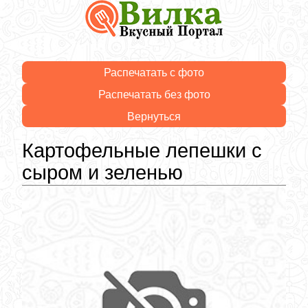
Распечатать с фото
Распечатать без фото
Вернуться
Картофельные лепешки с
сыром и зеленью