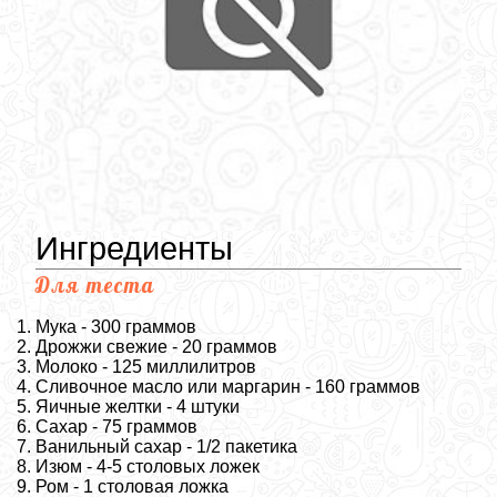
Ингредиенты
Для теста
Мука - 300 граммов
Дрожжи свежие - 20 граммов
Молоко - 125 миллилитров
Сливочное масло или маргарин - 160 граммов
Яичные желтки - 4 штуки
Сахар - 75 граммов
Ванильный сахар - 1/2 пакетика
Изюм - 4-5 столовых ложек
Ром - 1 столовая ложка