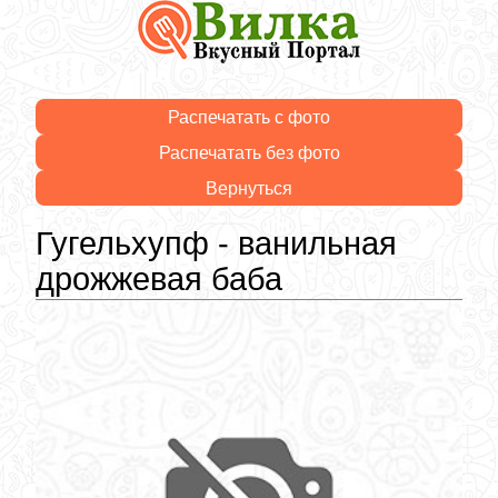
Распечатать с фото
Распечатать без фото
Вернуться
Гугельхупф - ванильная
дрожжевая баба