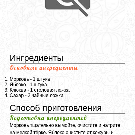
Ингредиенты
Основные ингредиенты
Морковь - 1 штука
Яблоко - 1 штука
Клюква - 1 столовая ложка
Сахар - 2 чайные ложки
Способ приготовления
Подготовка ингредиентов
Морковь тщательно вымойте, очистите и натрите
на мелкой тёрке. Яблоко очистите от кожуры и