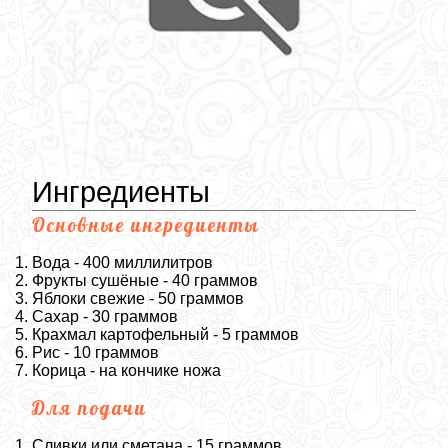
Ингредиенты
Основные ингредиенты
Вода - 400 миллилитров
Фрукты сушёные - 40 граммов
Яблоки свежие - 50 граммов
Сахар - 30 граммов
Крахмал картофельный - 5 граммов
Рис - 10 граммов
Корица - на кончике ножа
Для подачи
Сливки или сметана - 15 граммов