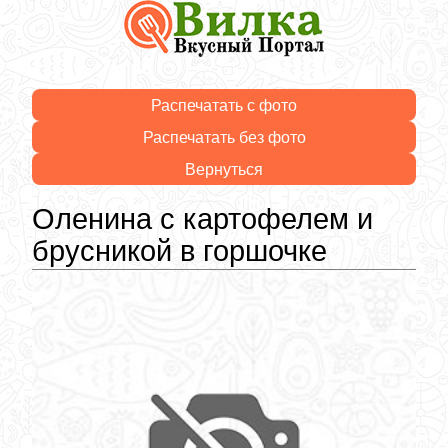
Распечатать с фото
Распечатать без фото
Вернуться
Оленина с картофелем и
брусникой в горшочке