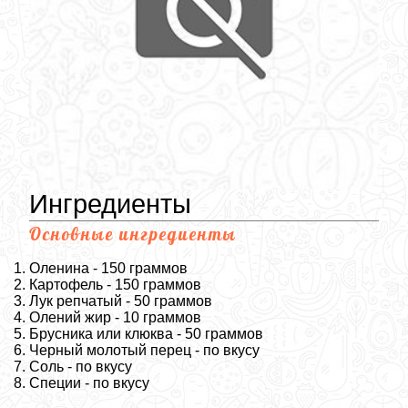
Ингредиенты
Основные ингредиенты
Оленина - 150 граммов
Картофель - 150 граммов
Лук репчатый - 50 граммов
Олений жир - 10 граммов
Брусника или клюква - 50 граммов
Черный молотый перец - по вкусу
Соль - по вкусу
Специи - по вкусу