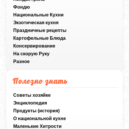
Фондю
Национальные Кухни
Экзотическая кухня
Праздничные рецепты
Картофельные Блюда
Консервирование
На скорую Руку
Разное
Полезно знать
Советы хозяйке
Энциклопедия
Продукты (история)
О национальной кухне
Маленькие Хитрости