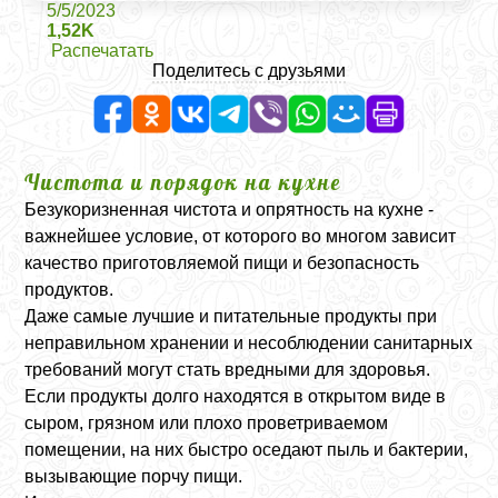
5/5/2023
1,52K
Распечатать
Поделитесь с друзьями
Чистота и порядок на кухне
Безукоризненная чистота и опрятность на кухне -
важнейшее условие, от которого во многом зависит
качество приготовляемой пищи и безопасность
продуктов.
Даже самые лучшие и питательные продукты при
неправильном хранении и несоблюдении санитарных
требований могут стать вредными для здоровья.
Если продукты долго находятся в открытом виде в
сыром, грязном или плохо проветриваемом
помещении, на них быстро оседают пыль и бактерии,
вызывающие порчу пищи.