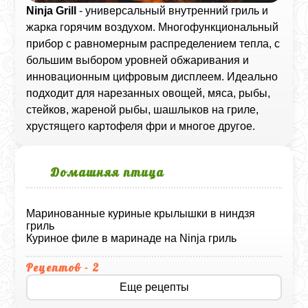
Ninja Grill
- универсальный внутренний гриль и
жарка горячим воздухом. Многофункциональный
прибор с равномерным распределением тепла, с
большим выбором уровней обжаривания и
инновационным цифровым дисплеем. Идеально
подходит для нарезанных овощей, мяса, рыбы,
стейков, жареной рыбы, шашлыков на гриле,
хрустящего картофеля фри и многое другое.
Домашняя птица
Маринованные куриные крылышки в ниндзя
гриль
Куриное филе в маринаде на Ninja гриль
Рецептов - 2
Еще рецепты