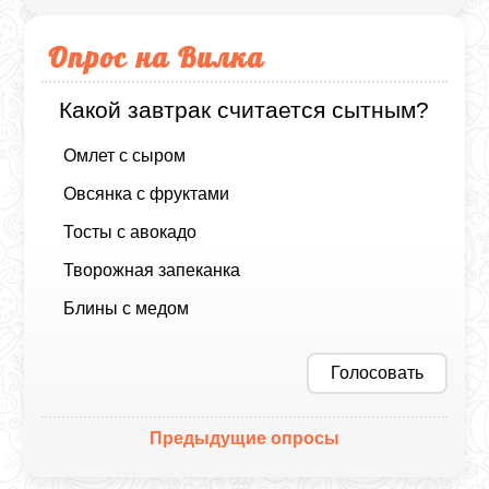
Опрос на Вилка
Какой завтрак считается сытным?
Омлет с сыром
Овсянка с фруктами
Тосты с авокадо
Творожная запеканка
Блины с медом
Голосовать
Предыдущие опросы