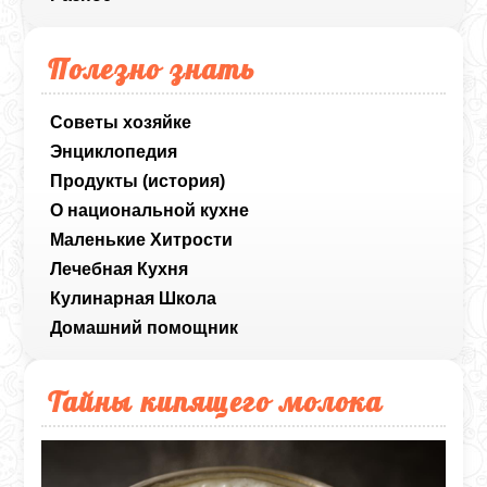
Полезно знать
Советы хозяйке
Энциклопедия
Продукты (история)
О национальной кухне
Маленькие Хитрости
Лечебная Кухня
Кулинарная Школа
Домашний помощник
Тайны кипящего молока