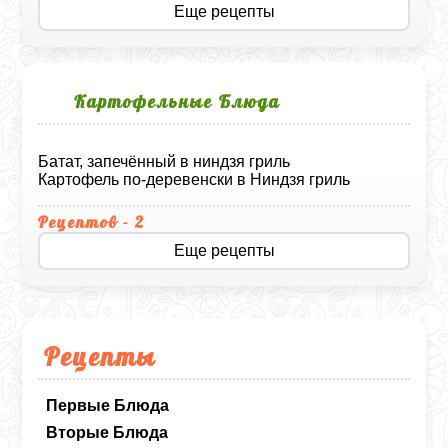
Еще рецепты
Картофельные Блюда
Батат, запечённый в ниндзя гриль
Картофель по-деревенски в Ниндзя гриль
Рецептов - 2
Еще рецепты
Рецепты
Первые Блюда
Вторые Блюда