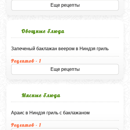
Еще рецепты
Овощные блюда
Запеченый баклажан веером в Ниндзя гриль
Рецептов - 1
Еще рецепты
Мясные блюда
Араис в Ниндзя гриль с баклажаном
Рецептов - 1