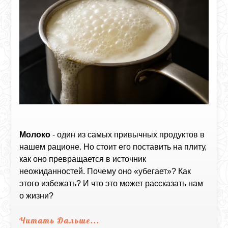
Молоко
- один из самых привычных продуктов в
нашем рационе. Но стоит его поставить на плиту,
как оно превращается в источник
неожиданностей. Почему оно «убегает»? Как
этого избежать? И что это может рассказать нам
о жизни?
Читать Дальше...