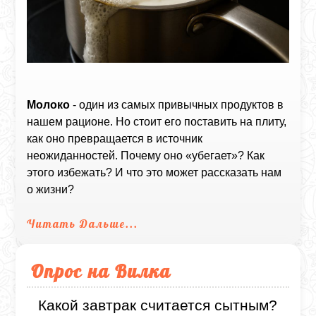
Молоко
- один из самых привычных продуктов в
нашем рационе. Но стоит его поставить на плиту,
как оно превращается в источник
неожиданностей. Почему оно «убегает»? Как
этого избежать? И что это может рассказать нам
о жизни?
Читать Дальше...
Опрос на Вилка
Какой завтрак считается сытным?