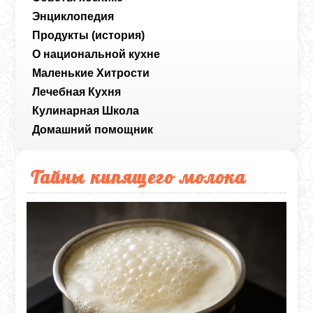
Энциклопедия
Продукты (история)
О национальной кухне
Маленькие Хитрости
Лечебная Кухня
Кулинарная Школа
Домашний помощник
Тайны кипящего молока