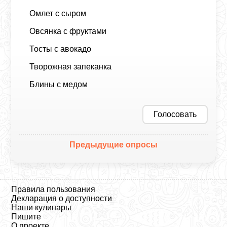
Омлет с сыром
Овсянка с фруктами
Тосты с авокадо
Творожная запеканка
Блины с медом
Голосовать
Предыдущие опросы
Правила пользования
Декларация о доступности
Наши кулинары
Пишите
О проекте