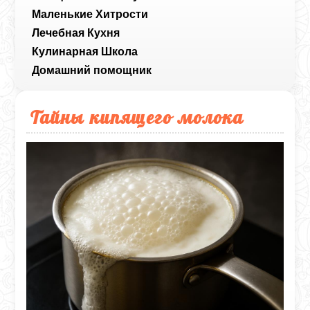
Маленькие Хитрости
Лечебная Кухня
Кулинарная Школа
Домашний помощник
Тайны кипящего молока