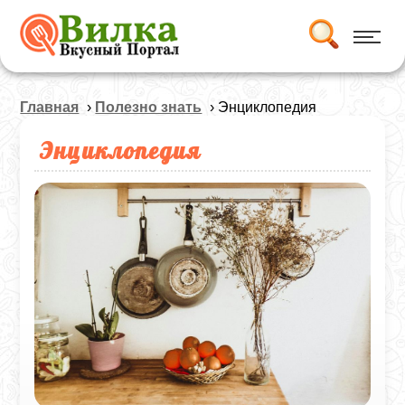
Главная
›
Полезно знать
› Энциклопедия
Энциклопедия