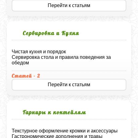
Перейти к статьям
Сервировка и Кухня
Чистая кухня и порядок
Сервировка стола и правила поведения за
обедом
Статей - 2
Перейти к статьям
Гарниры к коктейлям
Текстурное оформление кромки и аксессуары
Гастрономические дополнения и травы