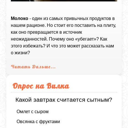
Молоко
- один из самых привычных продуктов в
нашем рационе. Но стоит его поставить на плиту,
как оно превращается в источник
неожиданностей. Почему оно «убегает»? Как
этого избежать? И что это может рассказать нам
о жизни?
Читать Дальше...
Опрос на Вилка
Какой завтрак считается сытным?
Омлет с сыром
Овсянка с фруктами