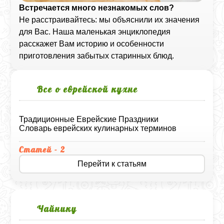
Встречается много незнакомых слов?
Не расстраивайтесь: мы объяснили их значения
для Вас. Наша маленькая энциклопедия
расскажет Вам историю и особенности
приготовления забытых старинных блюд.
Все о еврейской кухне
Традиционные Еврейские Праздники
Словарь еврейских кулинарных терминов
Статей - 2
Перейти к статьям
Чайнику