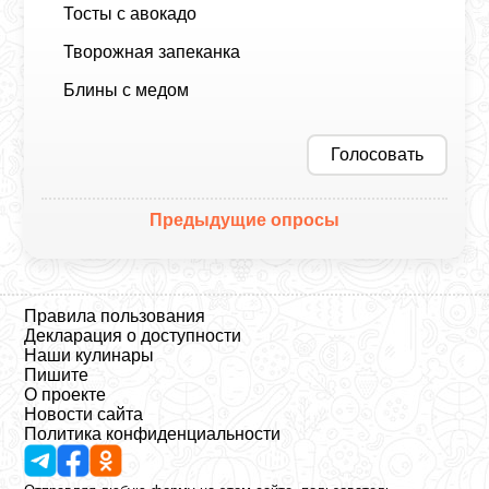
Тосты с авокадо
Творожная запеканка
Блины с медом
Голосовать
Предыдущие опросы
Правила пользования
Декларация о доступности
Наши кулинары
Пишите
О проекте
Новости сайта
Политика конфиденциальности