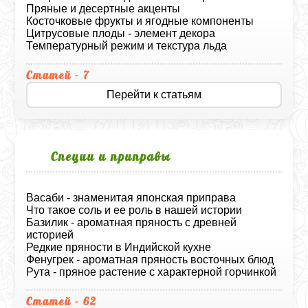
Пряные и десертные акценты
Косточковые фрукты и ягодные компоненты
Цитрусовые плоды - элемент декора
Температурный режим и текстура льда
Статей - 7
Перейти к статьям
Специи и приправы
Васаби - знаменитая японская приправа
Что такое соль и ее роль в нашей истории
Базилик - ароматная пряность с древней
историей
Редкие пряности в Индийской кухне
Фенугрек - ароматная пряность восточных блюд
Рута - пряное растение с характерной горчинкой
Статей - 62