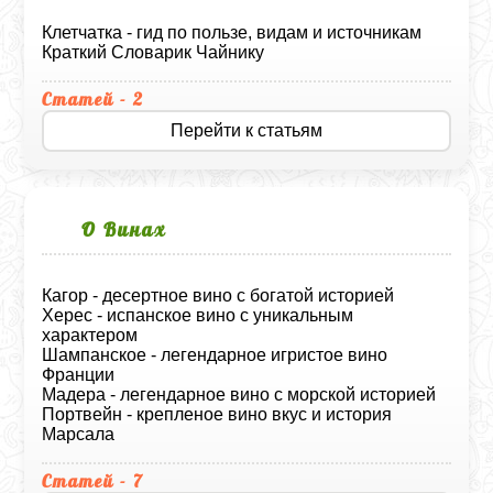
Клетчатка - гид по пользе, видам и источникам
Краткий Словарик Чайнику
Статей - 2
Перейти к статьям
О Винах
Кагор - десертное вино с богатой историей
Херес - испанское вино с уникальным
характером
Шампанское - легендарное игристое вино
Франции
Мадера - легендарное вино с морской историей
Портвейн - крепленое вино вкус и история
Марсала
Статей - 7