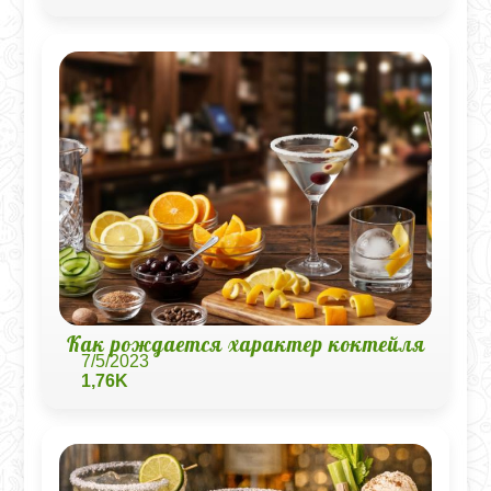
Как рождается характер коктейля
7/5/2023
1,76K