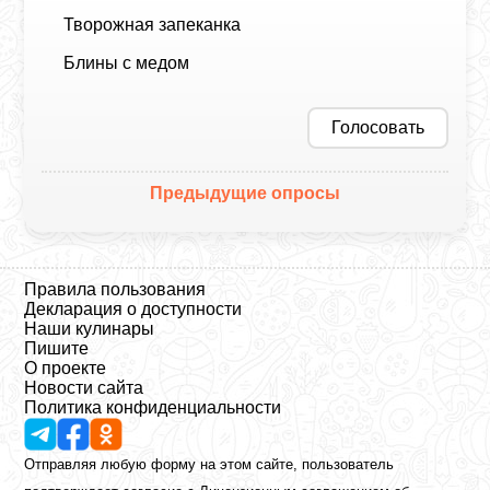
Творожная запеканка
Блины с медом
Голосовать
Предыдущие опросы
Правила пользования
Декларация о доступности
Наши кулинары
Пишите
О проекте
Новости сайта
Политика конфиденциальности
Отправляя любую форму на этом сайте, пользователь