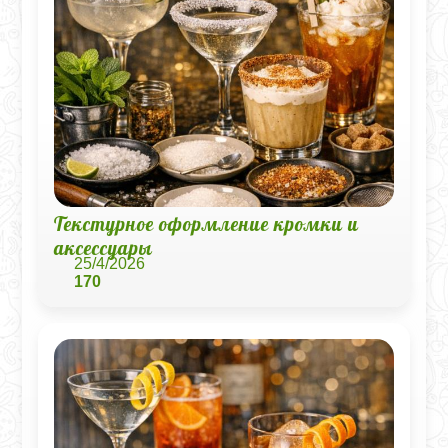
Текстурное оформление кромки и
аксессуары
25/4/2026
170