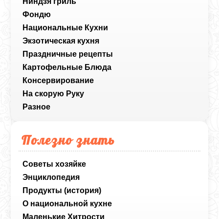
Ниндзя гриль
Фондю
Национальные Кухни
Экзотическая кухня
Праздничные рецепты
Картофельные Блюда
Консервирование
На скорую Руку
Разное
Полезно знать
Советы хозяйке
Энциклопедия
Продукты (история)
О национальной кухне
Маленькие Хитрости