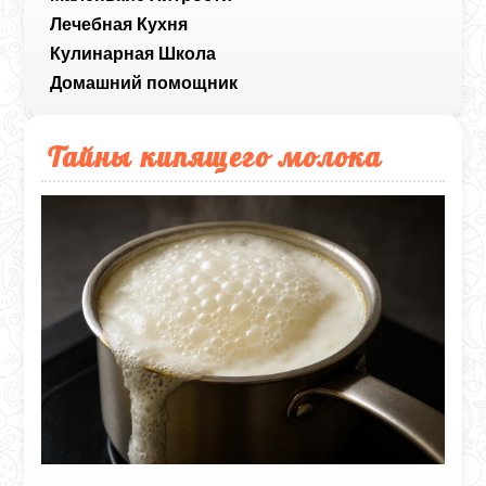
Лечебная Кухня
Кулинарная Школа
Домашний помощник
Тайны кипящего молока