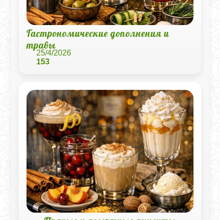
Гастрономические дополнения и
травы
25/4/2026
153