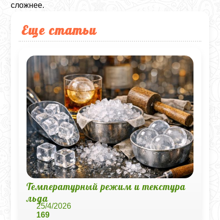
сложнее.
Еще статьи
Температурный режим и текстура
льда
25/4/2026
169