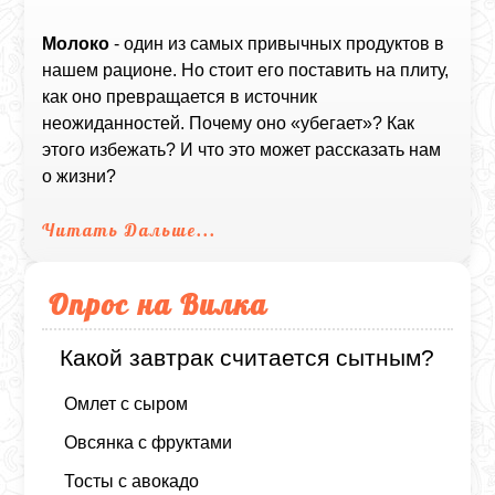
Молоко
- один из самых привычных продуктов в
нашем рационе. Но стоит его поставить на плиту,
как оно превращается в источник
неожиданностей. Почему оно «убегает»? Как
этого избежать? И что это может рассказать нам
о жизни?
Читать Дальше...
Опрос на Вилка
Какой завтрак считается сытным?
Омлет с сыром
Овсянка с фруктами
Тосты с авокадо