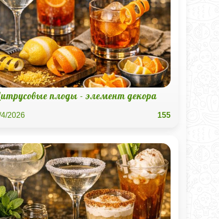
итрусовые плоды - элемент декора
/4/2026
155