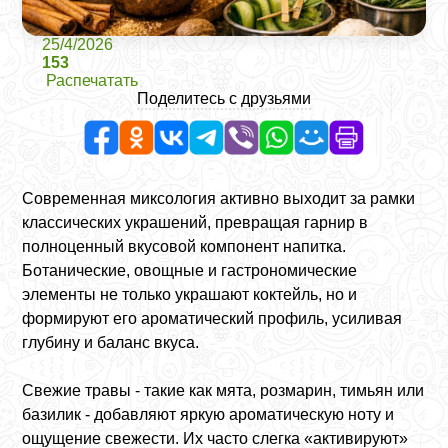
25/4/2026
153
Распечатать
Поделитесь с друзьями
Современная миксология активно выходит за рамки
классических украшений, превращая гарнир в
полноценный вкусовой компонент напитка.
Ботанические, овощные и гастрономические
элементы не только украшают коктейль, но и
формируют его ароматический профиль, усиливая
глубину и баланс вкуса.
Свежие травы - такие как мята, розмарин, тимьян или
базилик - добавляют яркую ароматическую ноту и
ощущение свежести. Их часто слегка «активируют»