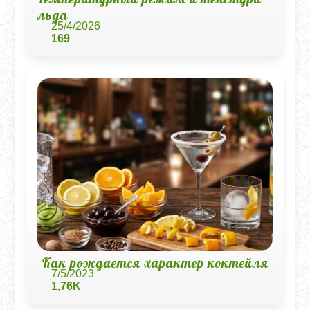
льда
25/4/2026
169
Как рождается характер коктейля
7/5/2023
1,76K