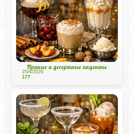
Пряные и десертные акценты
25/4/2026
177