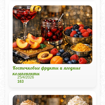
Косточковые фрукты и ягодные
компоненты
25/4/2026
163