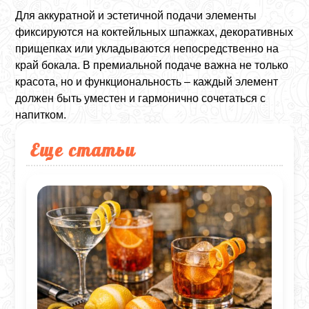
Для аккуратной и эстетичной подачи элементы
фиксируются на коктейльных шпажках, декоративных
прищепках или укладываются непосредственно на
край бокала. В премиальной подаче важна не только
красота, но и функциональность – каждый элемент
должен быть уместен и гармонично сочетаться с
напитком.
Еще статьи