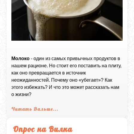
Молоко
- один из самых привычных продуктов в
нашем рационе. Но стоит его поставить на плиту,
как оно превращается в источник
неожиданностей. Почему оно «убегает»? Как
этого избежать? И что это может рассказать нам
о жизни?
Читать Дальше...
Опрос на Вилка