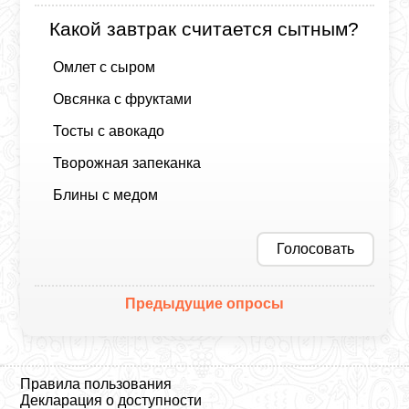
Какой завтрак считается сытным?
Омлет с сыром
Овсянка с фруктами
Тосты с авокадо
Творожная запеканка
Блины с медом
Голосовать
Предыдущие опросы
Правила пользования
Декларация о доступности