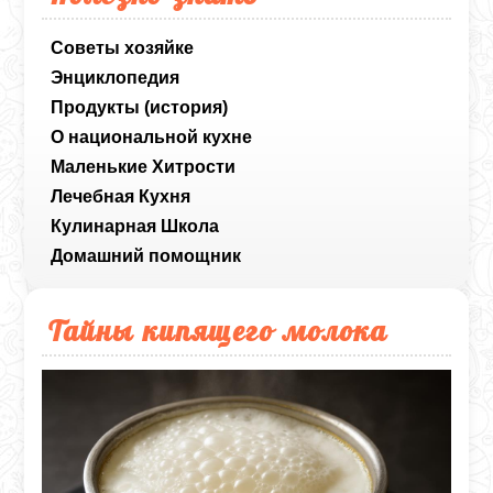
Советы хозяйке
Энциклопедия
Продукты (история)
О национальной кухне
Маленькие Хитрости
Лечебная Кухня
Кулинарная Школа
Домашний помощник
Тайны кипящего молока