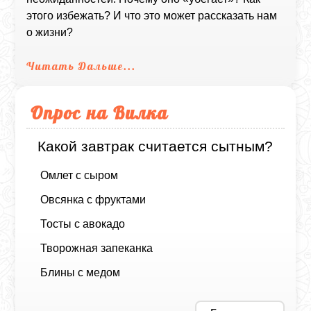
этого избежать? И что это может рассказать нам
о жизни?
Читать Дальше...
Опрос на Вилка
Какой завтрак считается сытным?
Омлет с сыром
Овсянка с фруктами
Тосты с авокадо
Творожная запеканка
Блины с медом