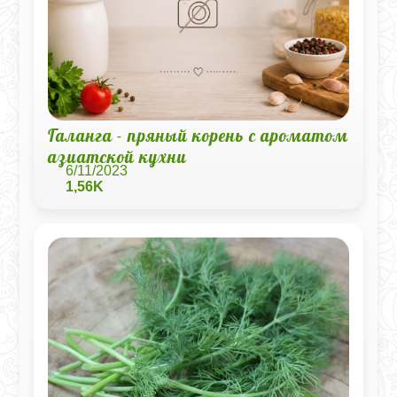
Галанга - пряный корень с ароматом
азиатской кухни
6/11/2023
1,56K