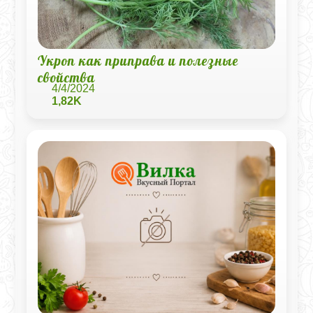
Укроп как приправа и полезные
свойства
4/4/2024
1,82K