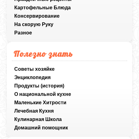
Картофельные Блюда
Консервирование
На скорую Руку
Разное
Полезно знать
Советы хозяйке
Энциклопедия
Продукты (история)
О национальной кухне
Маленькие Хитрости
Лечебная Кухня
Кулинарная Школа
Домашний помощник