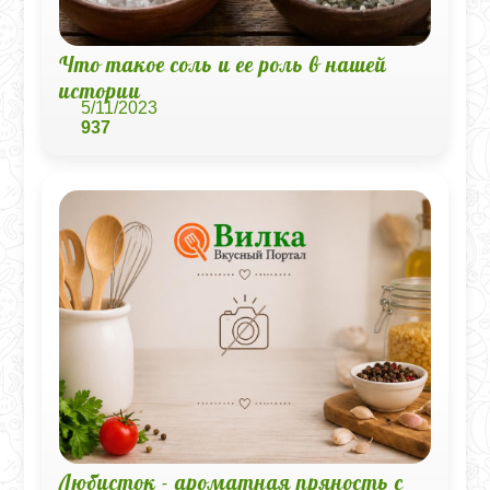
Что такое соль и ее роль в нашей
истории
5/11/2023
937
Любисток - ароматная пряность с