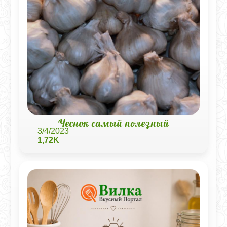
Чеснок самый полезный
3/4/2023
1,72K