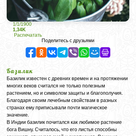
1/1/1900
1,34K
Распечатать
Поделитесь с друзьями
Базилик
Базилик известен с древних времен и на протяжении
многих веков считался не только полезным
растением, но и символом защиты и благополучия.
Благодаря своим лечебным свойствам в разных
странах ему приписывали почти магическое
значение.
В Индии базилик почитался как любимое растение
бога Вишну. Считалось, что его листья способны