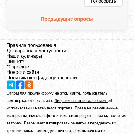
Голосовать
Предыдущие опросы
Правила пользования
Декларация о доступности
Наши кулинары
Пишите
О проекте
Новости сайта
Политика конфиденциальности
Отправляя любую форму на этом сайте, пользователь
подтверждает согласие с
Лицензионным соглашением
об
использовании материалов портала. Права на размещённые
материалы, включая фото и текстовые рецепты, принадлежат их
авторам. Разрешается копировать рецепты и передавать их
третьим лицам только для личного, некоммерческого