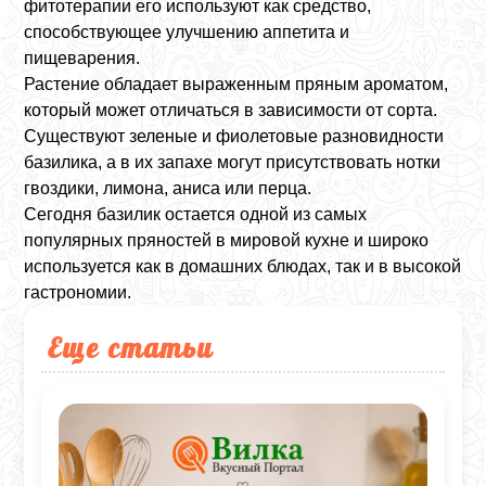
фитотерапии его используют как средство,
способствующее улучшению аппетита и
пищеварения.
Растение обладает выраженным пряным ароматом,
который может отличаться в зависимости от сорта.
Существуют зеленые и фиолетовые разновидности
базилика, а в их запахе могут присутствовать нотки
гвоздики, лимона, аниса или перца.
Сегодня базилик остается одной из самых
популярных пряностей в мировой кухне и широко
используется как в домашних блюдах, так и в высокой
гастрономии.
Еще статьи