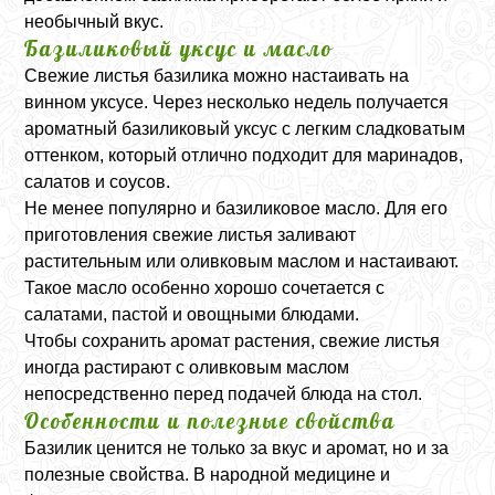
необычный вкус.
Базиликовый уксус и масло
Свежие листья базилика можно настаивать на
винном уксусе. Через несколько недель получается
ароматный базиликовый уксус с легким сладковатым
оттенком, который отлично подходит для маринадов,
салатов и соусов.
Не менее популярно и базиликовое масло. Для его
приготовления свежие листья заливают
растительным или оливковым маслом и настаивают.
Такое масло особенно хорошо сочетается с
салатами, пастой и овощными блюдами.
Чтобы сохранить аромат растения, свежие листья
иногда растирают с оливковым маслом
непосредственно перед подачей блюда на стол.
Особенности и полезные свойства
Базилик ценится не только за вкус и аромат, но и за
полезные свойства. В народной медицине и