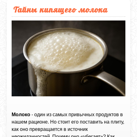
Тайны кипящего молока
Молоко
- один из самых привычных продуктов в
нашем рационе. Но стоит его поставить на плиту,
как оно превращается в источник
неожиданностей. Почему оно «убегает»? Как