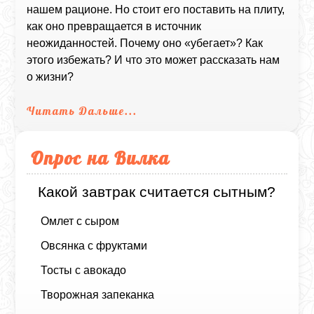
нашем рационе. Но стоит его поставить на плиту,
как оно превращается в источник
неожиданностей. Почему оно «убегает»? Как
этого избежать? И что это может рассказать нам
о жизни?
Читать Дальше...
Опрос на Вилка
Какой завтрак считается сытным?
Омлет с сыром
Овсянка с фруктами
Тосты с авокадо
Творожная запеканка