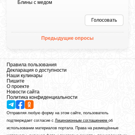
Блины с медом
Голосовать
Предыдущие опросы
Правила пользования
Декларация о доступности
Наши кулинары
Пишите
О проекте
Новости сайта
Политика конфиденциальности
Отправляя любую форму на этом сайте, пользователь
подтверждает согласие с
Лицензионным соглашением
об
использовании материалов портала. Права на размещённые