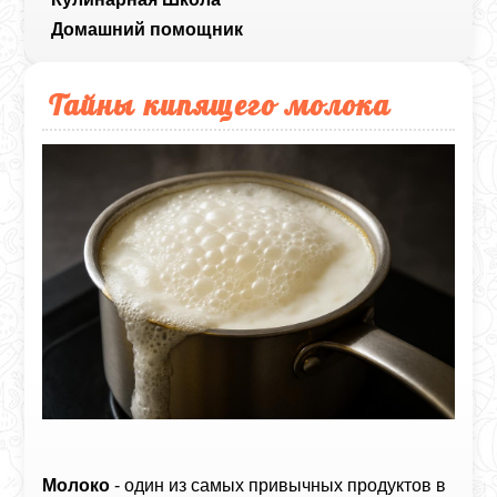
Домашний помощник
Тайны кипящего молока
Молоко
- один из самых привычных продуктов в