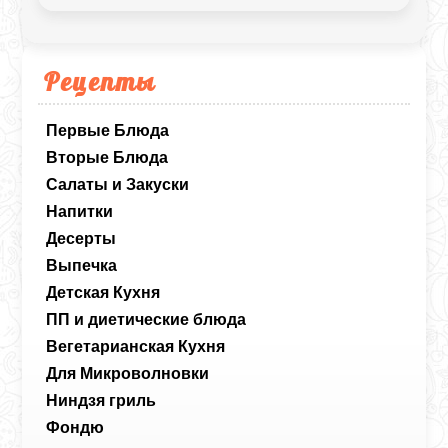
Рецепты
Первые Блюда
Вторые Блюда
Салаты и Закуски
Напитки
Десерты
Выпечка
Детская Кухня
ПП и диетические блюда
Вегетарианская Кухня
Для Микроволновки
Ниндзя гриль
Фондю