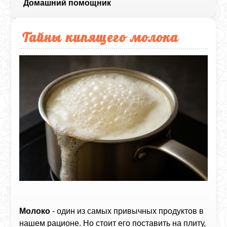
Домашний помощник
Тайны кипящего молока
Молоко
- один из самых привычных продуктов в
нашем рационе. Но стоит его поставить на плиту,