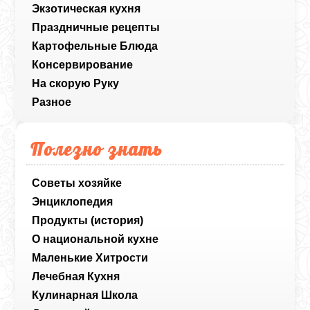
Экзотическая кухня
Праздничные рецепты
Картофельные Блюда
Консервирование
На скорую Руку
Разное
Полезно знать
Советы хозяйке
Энциклопедия
Продукты (история)
О национальной кухне
Маленькие Хитрости
Лечебная Кухня
Кулинарная Школа