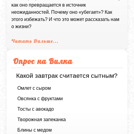
как оно превращается в источник
неожиданностей. Почему оно «убегает»? Как
этого избежать? И что это может рассказать нам
о жизни?
Читать Дальше...
Опрос на Вилка
Какой завтрак считается сытным?
Омлет с сыром
Овсянка с фруктами
Тосты с авокадо
Творожная запеканка
Блины с медом