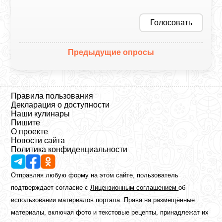
Голосовать
Предыдущие опросы
Правила пользования
Декларация о доступности
Наши кулинары
Пишите
О проекте
Новости сайта
Политика конфиденциальности
Отправляя любую форму на этом сайте, пользователь
подтверждает согласие с
Лицензионным соглашением
об
использовании материалов портала. Права на размещённые
материалы, включая фото и текстовые рецепты, принадлежат их