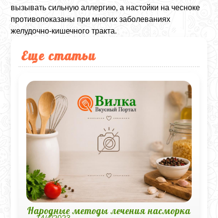
вызывать сильную аллергию, а настойки на чесноке
противопоказаны при многих заболеваниях
желудочно-кишечного тракта.
Еще статьи
Народные методы лечения насморка