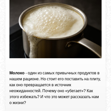
Молоко
- один из самых привычных продуктов в
нашем рационе. Но стоит его поставить на плиту,
как оно превращается в источник
неожиданностей. Почему оно «убегает»? Как
этого избежать? И что это может рассказать нам
о жизни?