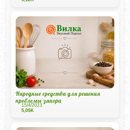
Народные средства для решения
проблемы запора
15/4/2023
5,05K