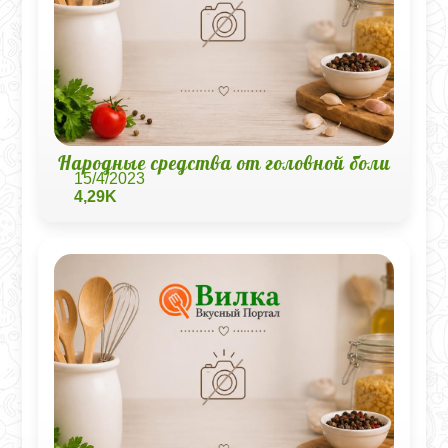
Народные средства от головной боли
15/4/2023
4,29K