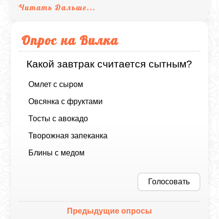
Читать Дальше...
Опрос на Вилка
Какой завтрак считается сытным?
Омлет с сыром
Овсянка с фруктами
Тосты с авокадо
Творожная запеканка
Блины с медом
Голосовать
Предыдущие опросы