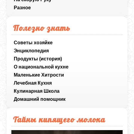
Разное
Полезно знать
Советы хозяйке
Энциклопедия
Продукты (история)
О национальной кухне
Маленькие Хитрости
Лечебная Кухня
Кулинарная Школа
Домашний помощник
Тайны кипящего молока