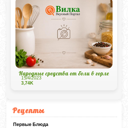
Народные средства от боли в горле
15/4/2023
3,74K
Рецепты
Первые Блюда