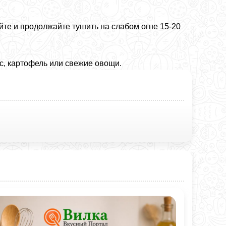
йте и продолжайте тушить на слабом огне 15-20
с, картофель или свежие овощи.