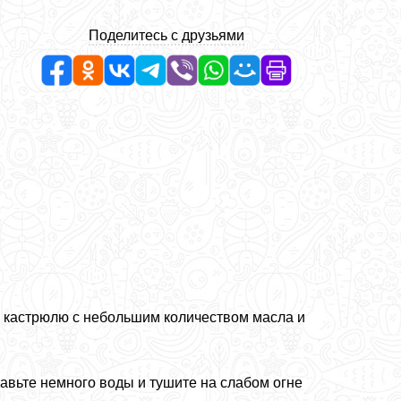
Поделитесь с друзьями
и кастрюлю с небольшим количеством масла и
бавьте немного воды и тушите на слабом огне