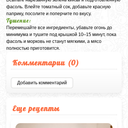
фасоль. Влейте томатный сок, добавьте красную
паприку, посолите и поперчите по вкусу.
Тушение:
Перемешайте все ингредиенты, убавьте огонь до
минимума и тушите под крышкой 10–15 минут, пока
фасоль и морковь не станут мягкими, а мясо
полностью приготовится.
Комментарии (
0
)
Добавить комментарий
Еще рецепты