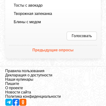
Тосты с авокадо
Творожная запеканка
Блины с медом
Голосовать
Предыдущие опросы
Правила пользования
Декларация о доступности
Наши кулинары
Пишите
О проекте
Новости сайта
Политика конфиденциальности