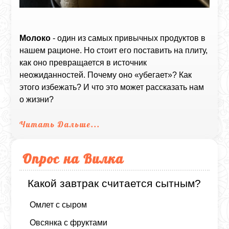
Молоко
- один из самых привычных продуктов в
нашем рационе. Но стоит его поставить на плиту,
как оно превращается в источник
неожиданностей. Почему оно «убегает»? Как
этого избежать? И что это может рассказать нам
о жизни?
Читать Дальше...
Опрос на Вилка
Какой завтрак считается сытным?
Омлет с сыром
Овсянка с фруктами