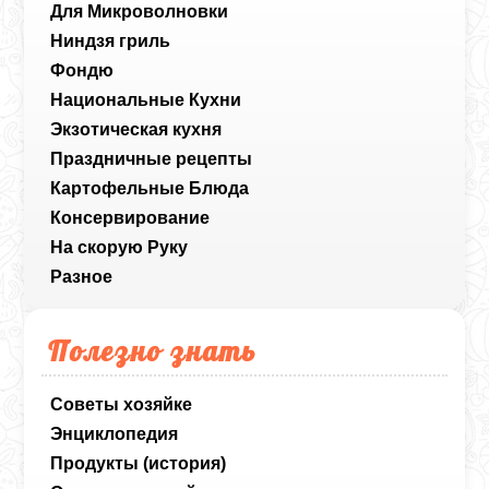
Для Микроволновки
Ниндзя гриль
Фондю
Национальные Кухни
Экзотическая кухня
Праздничные рецепты
Картофельные Блюда
Консервирование
На скорую Руку
Разное
Полезно знать
Советы хозяйке
Энциклопедия
Продукты (история)