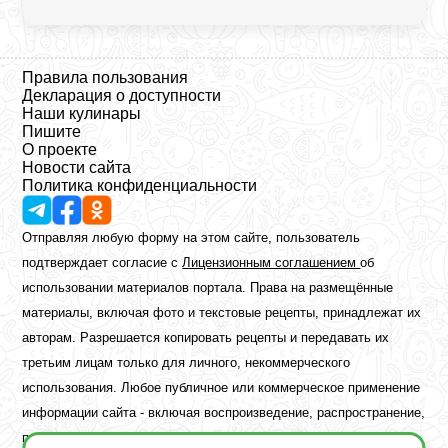
Правила пользования
Декларация о доступности
Наши кулинары
Пишите
О проекте
Новости сайта
Политика конфиденциальности
Отправляя любую форму на этом сайте, пользователь
подтверждает согласие с
Лицензионным соглашением
об
использовании материалов портала. Права на размещённые
материалы, включая фото и текстовые рецепты, принадлежат их
авторам. Разрешается копировать рецепты и передавать их
третьим лицам только для личного, некоммерческого
использования. Любое публичное или коммерческое применение
информации сайта - включая воспроизведение, распространение,
публикацию или обработку - возможно лишь при наличии