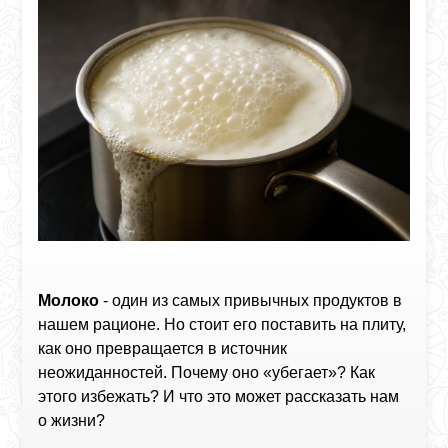
Молоко
- один из самых привычных продуктов в
нашем рационе. Но стоит его поставить на плиту,
как оно превращается в источник
неожиданностей. Почему оно «убегает»? Как
этого избежать? И что это может рассказать нам
о жизни?