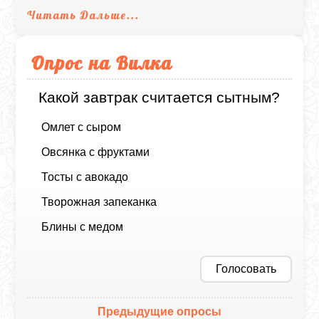
Читать Дальше...
Опрос на Вилка
Какой завтрак считается сытным?
Омлет с сыром
Овсянка с фруктами
Тосты с авокадо
Творожная запеканка
Блины с медом
Голосовать
Предыдущие опросы