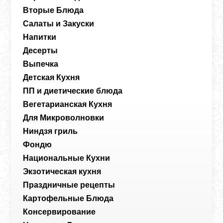
Вторые Блюда
Салаты и Закуски
Напитки
Десерты
Выпечка
Детская Кухня
ПП и диетические блюда
Вегетарианская Кухня
Для Микроволновки
Ниндзя гриль
Фондю
Национальные Кухни
Экзотическая кухня
Праздничные рецепты
Картофельные Блюда
Консервирование