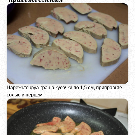
Нарежьте фуа-гра на кусочки по 1,5 см, приправьте
солью и перцем.