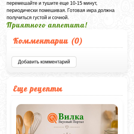
перемешайте и тушите еще 10-15 минут,
периодически помешивая. Готовая икра должна
получиться густой и сочной.
Приятного аппетита!
Комментарии (
0
)
Добавить комментарий
Еще рецепты