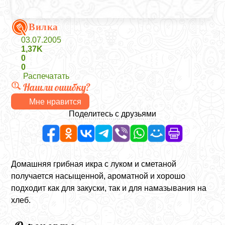
Вилка
03.07.2005
1,37K
0
0
Распечатать
Нашли ошибку?
Мне нравится
Поделитесь с друзьями
Домашняя грибная икра с луком и сметаной
получается насыщенной, ароматной и хорошо
подходит как для закуски, так и для намазывания на
хлеб.