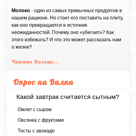
Молоко
- один из самых привычных продуктов в
нашем рационе. Но стоит его поставить на плиту,
как оно превращается в источник
неожиданностей. Почему оно «убегает»? Как
этого избежать? И что это может рассказать нам
о жизни?
Читать Дальше...
Опрос на Вилка
Какой завтрак считается сытным?
Омлет с сыром
Овсянка с фруктами
Тосты с авокадо