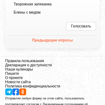
Творожная запеканка
Блины с медом
Голосовать
Предыдущие опросы
Правила пользования
Декларация о доступности
Наши кулинары
Пишите
О проекте
Новости сайта
Политика конфиденциальности
Отправляя любую форму на этом сайте, пользователь
подтверждает согласие с
Лицензионным соглашением
об