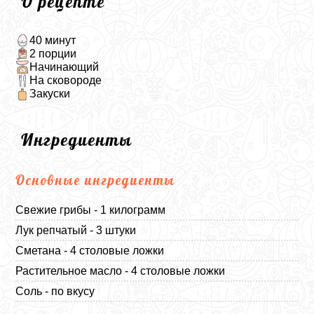
О рецепте
40 минут
2 порции
Начинающий
На сковороде
Закуски
Ингредиенты
Основные ингредиенты
Свежие грибы - 1 килограмм
Лук репчатый - 3 штуки
Сметана - 4 столовые ложки
Растительное масло - 4 столовые ложки
Соль - по вкусу