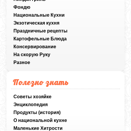
Фондю
Национальные Кухни
Экзотическая кухня
Праздничные рецепты
Картофельные Блюда
Консервирование
На скорую Руку
Разное
Полезно знать
Советы хозяйке
Энциклопедия
Продукты (история)
О национальной кухне
Маленькие Хитрости