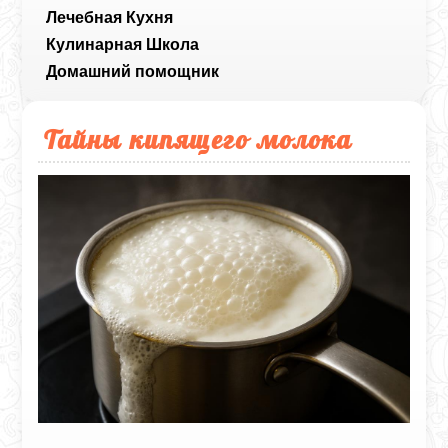
Лечебная Кухня
Кулинарная Школа
Домашний помощник
Тайны кипящего молока