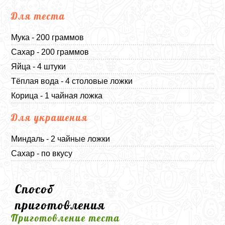
Для теста
Мука - 200 граммов
Сахар - 200 граммов
Яйца - 4 штуки
Тёплая вода - 4 столовые ложки
Корица - 1 чайная ложка
Для украшения
Миндаль - 2 чайные ложки
Сахар - по вкусу
Способ
приготовления
Приготовление теста