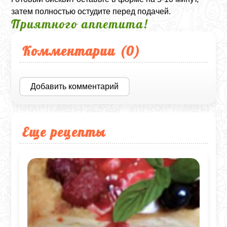
затем полностью остудите перед подачей.
Приятного аппетита!
Комментарии (
0
)
Добавить комментарий
Еще рецепты