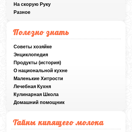
На скорую Руку
Разное
Полезно знать
Советы хозяйке
Энциклопедия
Продукты (история)
О национальной кухне
Маленькие Хитрости
Лечебная Кухня
Кулинарная Школа
Домашний помощник
Тайны кипящего молока