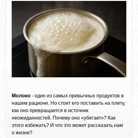
Молоко
- один из самых привычных продуктов в
нашем рационе. Но стоит его поставить на плиту,
как оно превращается в источник
неожиданностей. Почему оно «убегает»? Как
этого избежать? И что это может рассказать нам
о жизни?