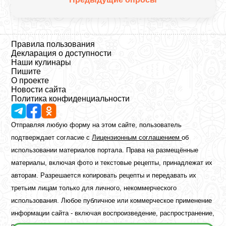
Правила пользования
Декларация о доступности
Наши кулинары
Пишите
О проекте
Новости сайта
Политика конфиденциальности
Отправляя любую форму на этом сайте, пользователь
подтверждает согласие с
Лицензионным соглашением
об
использовании материалов портала. Права на размещённые
материалы, включая фото и текстовые рецепты, принадлежат их
авторам. Разрешается копировать рецепты и передавать их
третьим лицам только для личного, некоммерческого
использования. Любое публичное или коммерческое применение
информации сайта - включая воспроизведение, распространение,
публикацию или обработку - возможно лишь при наличии