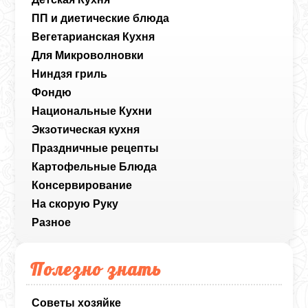
ПП и диетические блюда
Вегетарианская Кухня
Для Микроволновки
Ниндзя гриль
Фондю
Национальные Кухни
Экзотическая кухня
Праздничные рецепты
Картофельные Блюда
Консервирование
На скорую Руку
Разное
Полезно знать
Советы хозяйке