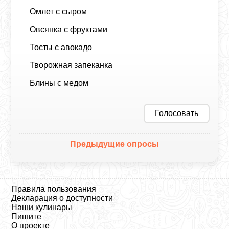
Омлет с сыром
Овсянка с фруктами
Тосты с авокадо
Творожная запеканка
Блины с медом
Голосовать
Предыдущие опросы
Правила пользования
Декларация о доступности
Наши кулинары
Пишите
О проекте