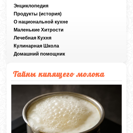
Энциклопедия
Продукты (история)
О национальной кухне
Маленькие Хитрости
Лечебная Кухня
Кулинарная Школа
Домашний помощник
Тайны кипящего молока