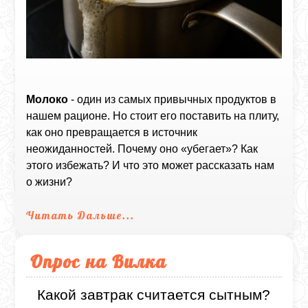
Молоко
- один из самых привычных продуктов в
нашем рационе. Но стоит его поставить на плиту,
как оно превращается в источник
неожиданностей. Почему оно «убегает»? Как
этого избежать? И что это может рассказать нам
о жизни?
Читать Дальше...
Опрос на Вилка
Какой завтрак считается сытным?