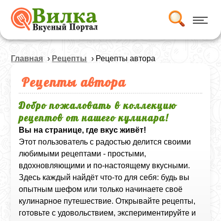
Главная
›
Рецепты
› Рецепты автора
Рецепты автора
Добро пожаловать в коллекцию
рецептов от нашего кулинара!
Вы на странице, где вкус живёт!
Этот пользователь с радостью делится своими
любимыми рецептами - простыми,
вдохновляющими и по-настоящему вкусными.
Здесь каждый найдёт что-то для себя: будь вы
опытным шефом или только начинаете своё
кулинарное путешествие. Открывайте рецепты,
готовьте с удовольствием, экспериментируйте и