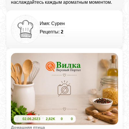
наслаждайтесь каждым ароматным моментом.
Имя: Сурен
Рецепты:
2
02.06.2023
2,82K
0
0
Домашняя птица