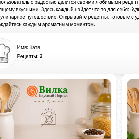
пользователь с радостью делится своими любимыми рецепт
ящему вкусными. Здесь каждый найдёт что-то для себя: бу
кулинарное путешествие. Открывайте рецепты, готовьте с 
ждайтесь каждым ароматным моментом.
Имя: Катя
Рецепты:
2