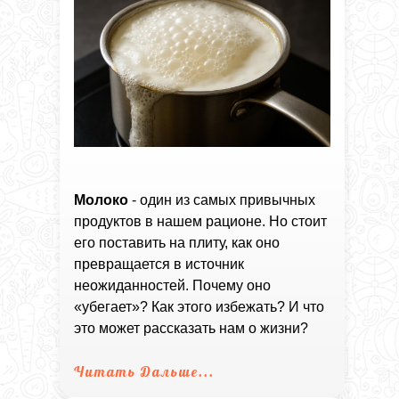
Молоко
- один из самых привычных
продуктов в нашем рационе. Но стоит
его поставить на плиту, как оно
превращается в источник
неожиданностей. Почему оно
«убегает»? Как этого избежать? И что
это может рассказать нам о жизни?
Читать Дальше...