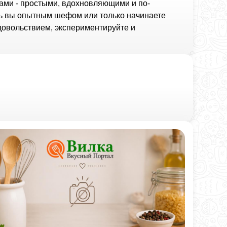
ами - простыми, вдохновляющими и по-
дь вы опытным шефом или только начинаете
удовольствием, экспериментируйте и