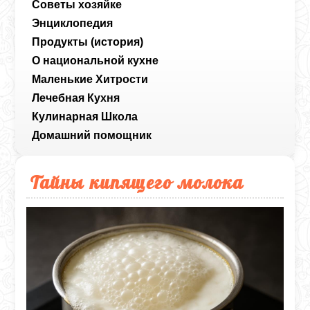
Советы хозяйке
Энциклопедия
Продукты (история)
О национальной кухне
Маленькие Хитрости
Лечебная Кухня
Кулинарная Школа
Домашний помощник
Тайны кипящего молока