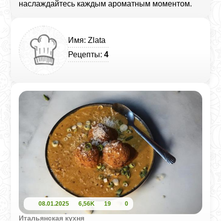
наслаждайтесь каждым ароматным моментом.
Имя: Zlata
Рецепты:
4
08.01.2025
6,56K
19
0
Итальянская кухня