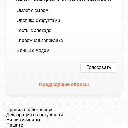
Омлет с сыром
Овсянка с фруктами
Тосты с авокадо
Творожная запеканка
Блины с медом
Голосовать
Предыдущие опросы
Правила пользования
Декларация о доступности
Наши кулинары
Пишите