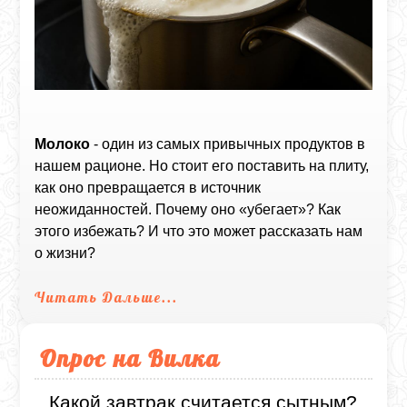
Молоко
- один из самых привычных продуктов в
нашем рационе. Но стоит его поставить на плиту,
как оно превращается в источник
неожиданностей. Почему оно «убегает»? Как
этого избежать? И что это может рассказать нам
о жизни?
Читать Дальше...
Опрос на Вилка
Какой завтрак считается сытным?