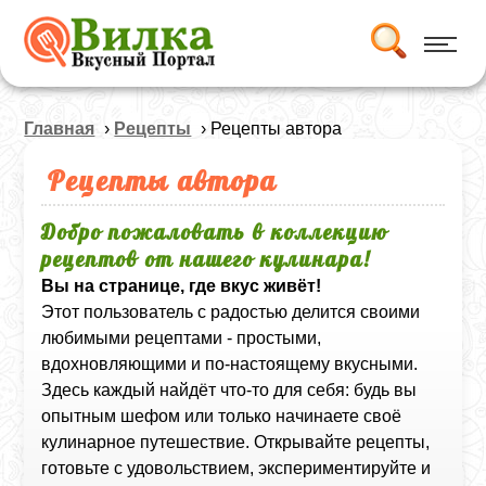
Главная
›
Рецепты
› Рецепты автора
Рецепты автора
Добро пожаловать в коллекцию
рецептов от нашего кулинара!
Вы на странице, где вкус живёт!
Этот пользователь с радостью делится своими
любимыми рецептами - простыми,
вдохновляющими и по-настоящему вкусными.
Здесь каждый найдёт что-то для себя: будь вы
опытным шефом или только начинаете своё
кулинарное путешествие. Открывайте рецепты,
готовьте с удовольствием, экспериментируйте и