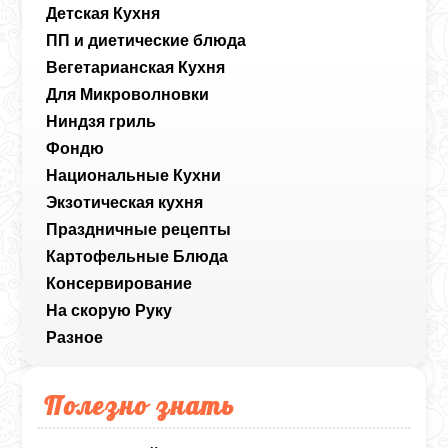
Детская Кухня
ПП и диетические блюда
Вегетарианская Кухня
Для Микроволновки
Ниндзя гриль
Фондю
Национальные Кухни
Экзотическая кухня
Праздничные рецепты
Картофельные Блюда
Консервирование
На скорую Руку
Разное
Полезно знать