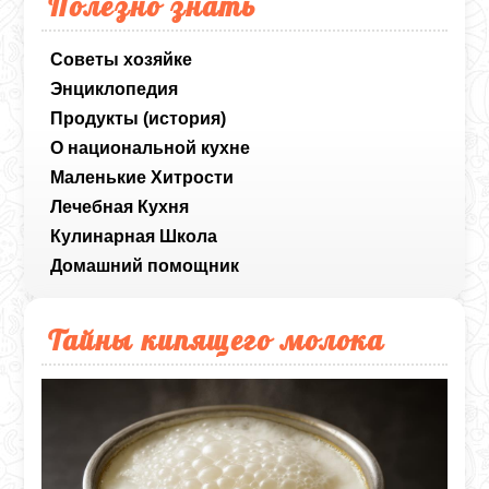
Полезно знать
Советы хозяйке
Энциклопедия
Продукты (история)
О национальной кухне
Маленькие Хитрости
Лечебная Кухня
Кулинарная Школа
Домашний помощник
Тайны кипящего молока