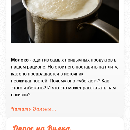
Молоко
- один из самых привычных продуктов в
нашем рационе. Но стоит его поставить на плиту,
как оно превращается в источник
неожиданностей. Почему оно «убегает»? Как
этого избежать? И что это может рассказать нам
о жизни?
Читать Дальше...
Опрос на Вилка