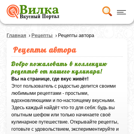
Главная
›
Рецепты
› Рецепты автора
Рецепты автора
Добро пожаловать в коллекцию
рецептов от нашего кулинара!
Вы на странице, где вкус живёт!
Этот пользователь с радостью делится своими
любимыми рецептами - простыми,
вдохновляющими и по-настоящему вкусными.
Здесь каждый найдёт что-то для себя: будь вы
опытным шефом или только начинаете своё
кулинарное путешествие. Открывайте рецепты,
готовьте с удовольствием, экспериментируйте и