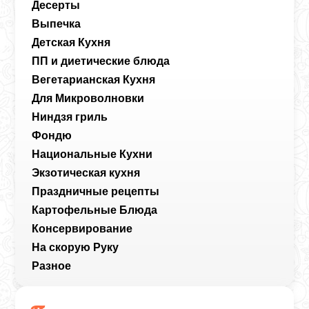
Десерты
Выпечка
Детская Кухня
ПП и диетические блюда
Вегетарианская Кухня
Для Микроволновки
Ниндзя гриль
Фондю
Национальные Кухни
Экзотическая кухня
Праздничные рецепты
Картофельные Блюда
Консервирование
На скорую Руку
Разное