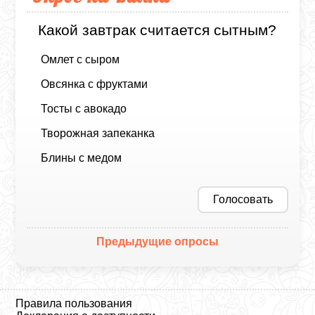
Какой завтрак считается сытным?
Омлет с сыром
Овсянка с фруктами
Тосты с авокадо
Творожная запеканка
Блины с медом
Голосовать
Предыдущие опросы
Правила пользования