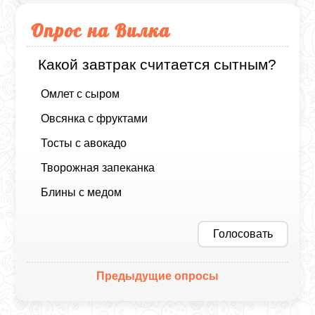
Опрос на Вилка
Какой завтрак считается сытным?
Омлет с сыром
Овсянка с фруктами
Тосты с авокадо
Творожная запеканка
Блины с медом
Голосовать
Предыдущие опросы