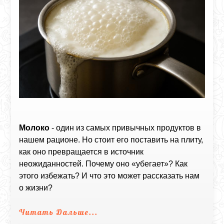
Молоко
- один из самых привычных продуктов в
нашем рационе. Но стоит его поставить на плиту,
как оно превращается в источник
неожиданностей. Почему оно «убегает»? Как
этого избежать? И что это может рассказать нам
о жизни?
Читать Дальше...