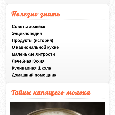
Полезно знать
Советы хозяйке
Энциклопедия
Продукты (история)
О национальной кухне
Маленькие Хитрости
Лечебная Кухня
Кулинарная Школа
Домашний помощник
Тайны кипящего молока