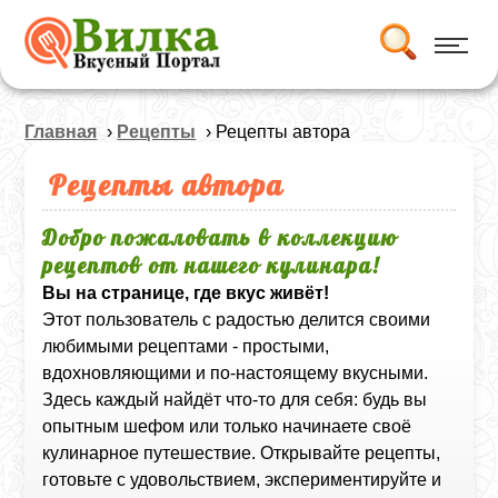
Главная
›
Рецепты
› Рецепты автора
Рецепты автора
Добро пожаловать в коллекцию
рецептов от нашего кулинара!
Вы на странице, где вкус живёт!
Этот пользователь с радостью делится своими
любимыми рецептами - простыми,
вдохновляющими и по-настоящему вкусными.
Здесь каждый найдёт что-то для себя: будь вы
опытным шефом или только начинаете своё
кулинарное путешествие. Открывайте рецепты,
готовьте с удовольствием, экспериментируйте и